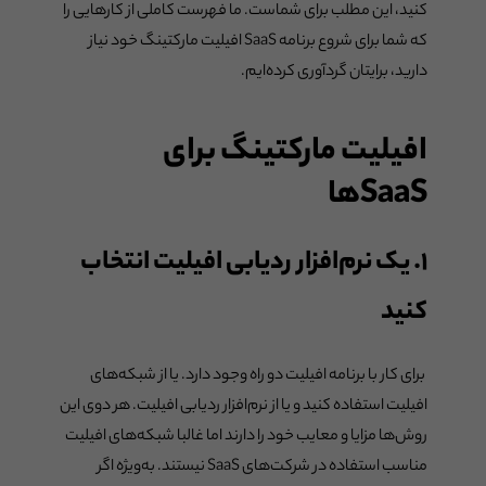
کنید، این مطلب برای شماست. ما فهرست کاملی از کارهایی را
که شما برای شروع برنامه SaaS افیلیت مارکتینگ خود نیاز
دارید، برایتان گردآوری کرده‌ایم.
افیلیت مارکتینگ برای
SaaSها
۱. یک نرم‌افزار ردیابی افیلیت انتخاب
کنید
برای کار با برنامه افیلیت دو راه وجود دارد. یا از شبکه‌های
افیلیت استفاده کنید و یا از نرم‌افزار ردیابی افیلیت. هر دوی این
روش‌ها مزایا و معایب خود را دارند اما غالبا شبکه‌های افیلیت
مناسب استفاده در شرکت‌های SaaS نیستند. به‌ویژه اگر