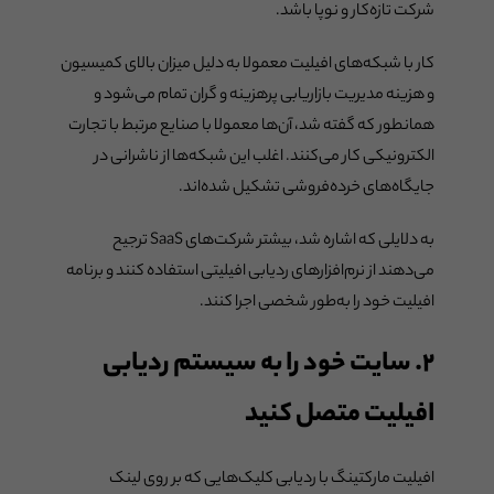
شرکت تازه‌کار و نوپا باشد.
کار با شبکه‌های افیلیت معمولا به دلیل میزان بالای کمیسیون
و هزینه مدیریت بازاریابی پرهزینه و گران تمام می‌شود و
همانطور که گفته شد، آن‌ها معمولا با صنایع مرتبط با تجارت
الکترونیکی کار می‌کنند. اغلب این شبکه‌ها از ناشرانی در
جایگاه‌های خرده‌فروشی تشکیل شده‌اند.
به دلایلی که اشاره شد، بیشتر شرکت‌های SaaS ترجیح
می‌دهند از نرم‌افزارهای ردیابی افیلیتی استفاده کنند و برنامه
افیلیت خود را به‌طور شخصی اجرا کنند.
۲. سایت خود را به سیستم ردیابی
افیلیت متصل کنید
افیلیت مارکتینگ با ردیابی کلیک‌هایی که بر روی لینک