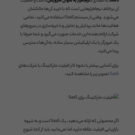
SaaS
به معنای «
نرم‌افزار به عنوان سرویس
» است و ماهیت
آن برخلاف نرم‌افزارهایی است که با خرید آن‌ها مالکشان
می‌شوید. وقتی از سیستم SaaS استفاده می‌کنید، تمامی
فعالیت‌ها مانند پردازش و تحلیل و ذخیره‌سازی در سِروِر‌های
شرکت ارائه‌دهنده این خدمات صورت می‌گیرد و شما صرفا با
یک مرورگر یا یک اپلیکیشن بسیار ساده، به آن‌ها دسترسی
پیدا می‌کنید.
برای آشنایی بیشتر با نحوه کار افیلیت مارکتینگ با شرکت‌های
SaaS
تصویر زیر را مشاهده کنید:
اگر محصولی که ارائه می‌دهید، یک SaaS است و به شیوه
بازاریابی افیلیت علاقه دارید اما نمی‌دانید باید از کجا شروع