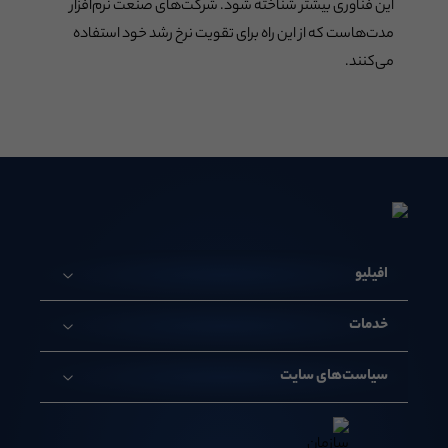
این فناوری بیشتر شناخته شود. شرکت‌های صنعت نرم‌افزار
مدت‌هاست که از این راه برای تقویت نرخ رشد خود استفاده
می‌کنند.
افیلیو
خدمات
سیاست‌های سایت