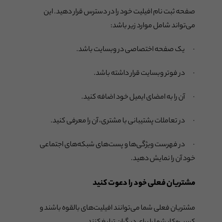
صفحه ثبت نام افیلیت خود را در دسترس قرار دهید. این
می‌تواند شامل موارد زیر باشد:
· یک صفحه اختصاصی در وبسایت باشد.
· در فوتر وبسایت قرار داشته باشد.
· آن را به امضای ایمیل خود اضافه کنید.
· در تعاملات پشتیبانی با مشتری، آن را معرفی کنید.
· در فهرست ویژگی‌ها و پست‌های شبکه‌های اجتماعی
خود آن را نمایش دهید.
مشتریان فعلی خود را دعوت کنید
مشتریان فعلی شما می‌توانند افیلیت‌های بالقوه باشند و