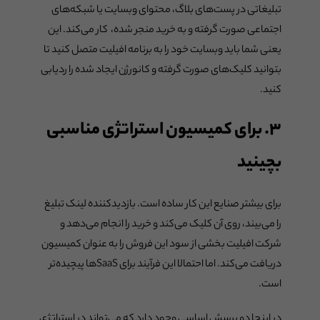
تبلیغاتی در پست‌های بلاگ، محتوای وبسایت یا شبکه‌های
اجتماعی صورت گرفته و به خرید منجر شده، کار می‌کند. این
یعنی شما باید وبسایت خود را به برنامه افیلیت متصل کنید تا
بتوانید کلیک‌های صورت گرفته و کانورژن ایجاد شده را ردیابی
کنید.
۳.
برای
کمیسیون استراتژی مناسبی
بچینید
برای بیشتر صنایع این کار ساده است. بازدیدکننده لینک تبلیغ
را می‌بیند، روی آن کلیک می‌کند و خرید را انجام می‌دهد و
شرکت افیلیت بخشی از سود این فروش را به عنوان کمیسیون
دریافت می‌کند. اما احتمالا این فرآیند برای SaaSها پیچیده‌تر
است.
در اینجا دو پرسش اساسی وجود دارد که می‌تواند در استراتژی