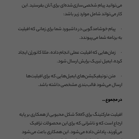
می‌توانید پیام شخصی‌سازی‌شده‌ای برای آنان بفرستید. این
کار می‌تواند شامل موارد زیر باشد:
· پیام خوشامدگویی در داشبورد شما برای زمانی که افیلیت
به برنامه شما می‌پیوندد.
· زمان‌هایی که افیلیت عملی انجام داده، مثلا کانورژن ایجاد
کرده، ایمیل تبریک برایش ارسال شود.
· متن نوتیفیکیشن‌های ایمیل‌هایی که برای افیلیت‌ها
ارسال می‌شود قالب‌بندی مشخصی داشته باشد.
در مجموع…
افیلیت مارکتینگ برای SaaS شکل محبوبی از همکاری بر پایه
ارجاع است که و ناشرانی که برای این محصولات ترافیک
می‌آورند، پاداش داده می‌شود. این همکاری باعث می‌شود