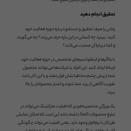
کسب‌وکار شما را برای دیگران تبلیغ کنند.
تحقیق انجام دهید
زمانی را صرف تحقیق و جستجو درباره حوزه فعالیت خود
کنید. ببینید چه کسانی در این باره حرف می‌زنند؟ چه می‌گویند
و کجا درباره آن صحبت می‌کنند؟
با بلاگرها و اینفلوئنسرهای متخصص در حوزه فعالیت خود
ارتباط ایجاد کنید. این افراد یا شرکت‌ها می‌توانند محصول
شما را پیش چشم مخاطبانشان قرار دهند و با این کار باعث
تقویت آگاهی از برند شما شوند و اعتبار محصولتان را بالا
ببرند.
یک ویژگی منحصربه‌فردی که افیلیت مارکتینگ می‌تواند در
تبلیغ محصولات SaaS داشته باشد این است که امکان نمایش
طرز کار با نرم‌افزار وجود دارد. یعنی افیلیت می‌تواند چگونگی