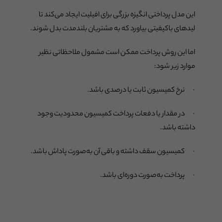
این مدل پرداختی انگیزه بزرگی برای افیلیت ایجاد می‌کند تا
لیدهای باکیفیتی بیاورد که به مشتریان بلندمدت بدل شوند.
اما این روش پرداخت ممکن است مشمول ملاحظاتی نظیر
موارد زیر شود:
· نرخ کمیسیون ثابت یا درصدی باشد.
· در مقدار یا دفعات پرداخت کمیسیون محدودیت وجود
داشته باشد.
· کمیسیون سقف داشته و باقی آن به‌صورت پاداش باشد.
· پرداخت به‌صورت دوره‌ای باشد.