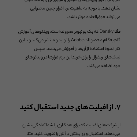
کار با نرم‌افزار، ویژگی‌های کلیدی و مزایای آن را به مخاطبان
نشان دهد. با توجه به ماهیت نرم‌افزار، چنین محتوایی
می‌تواند فوق‌العاده موثر باشد.
مثلا
Dansky که یک یوتیوبر معروف است، ویدئوهای آموزش
گام‌به‌گام محصولات Adobe را تولید و منتشر می‌کند و با این
کار، نحوه استفاده از آن‌ها را آموزش می‌دهد. سپس
لینک‌های ریفرال را برای خرید این نرم‌افزارها در ویدئوهای
خود اضافه می‌کند.
۷. از افیلیت‌های جدید استقبال کنید
از شرکت‌های افیلیت که برای همکاری با شما آمادگی نشان
می‌دهند، استقبال و روابطتان با آنان را تقویت کنید. مثلا