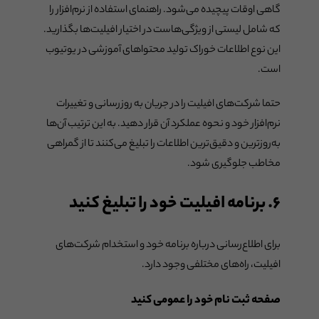
گاهی اوقات پیچیده می‌شود. راهنمای استفاده از نرم‌افزار را
که شامل لیستی از ویژگی‌هاست در اختیار افیلیت‌ها بگذارید.
این نوع اطلاعات خوراک تولید محتواهای آموزشی در یوتیوب
است.
حتما شرکت‌های افیلیت را در جریان به روزرسانی و تغییرات
نرم‌افزار خود و نحوه عملکرد آن قرار دهید. به این ترتیب آن‌ها
به‌روزترین و دقیق‌ترین اطلاعات را تبلیغ می‌کنند تا از گمراهی
مخاطب جلوگیری شود.
۶. برنامه افیلیت خود را تبلیغ کنید
برای اطلاع‌رسانی درباره برنامه خود و استخدام شرکت‌های
افیلیت، راه‌های مختلفی وجود دارد.
صفحه ثبت نام خود را عمومی کنید