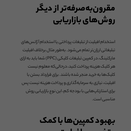
مقرون‌به‌صرفه‌تر از دیگر
روش‌های بازاریابی
استخدام افیلیت از تبلیغات پرداختی یا استخدام آژانس‌های
تبلیغاتی ارزان‌تر تمام می‌شود. به‌طور مثال برخلاف افیلیت
مارکتینگ، در کمپین تبلیغات کلیکی (PPC) شما باید به ازای
هر کلیک هزینه پرداخت کنید، درحالی‌که معلوم نیست
کلیک‌ها به خرید منجر شده باشند. برای قرارداد بستن با
افیلیت، نیازی به سرمایه‌گذاری و پرداخت هزینه نیست پس
برای استارتاپ‌هایی با بودجه کم، این نوع بازاریابی روش
مناسبی است.
بهبود کمپین‌ها با کمک