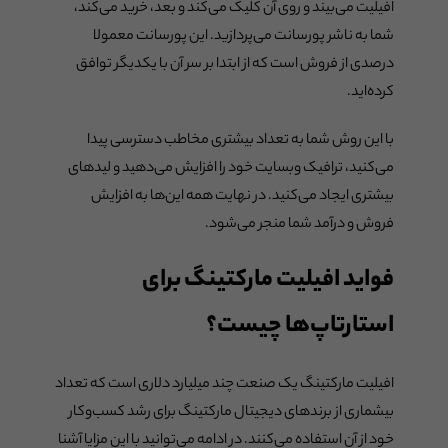
افیلیت می‌بیند و روی آن کلیک می‌کند و بعد، خرید می‌کند،
شما به ناشر پورسانت می‌پردازید. این پورسانت معمولا
درصدی از فروش است که از ابتدا بر سر آن با یکدیگر توافق
کرده‌اید.
با این روش شما به تعداد بیشتری مخاطب دسترسی پیدا
می‌کنید، ترافیک وبسایت خود را افزایش می‌دهید و لیدهای
بیشتری ایجاد می‌کنید. در نهایت همه این‌ها به افزایش
فروش و درآمد شما منجر می‌شود.
فواید افیلیت مارکتینگ برای
استارتاپ‌ها چیست؟
افیلیت مارکتینگ یک صنعت چند میلیارد دلاری است که تعداد
بیشماری از برندهای دیجیتال مارکتینگ برای رشد کسب‌وکار
خود از آن استفاده می‌کنند. در ادامه می‌توانید با این مزایا آشنا