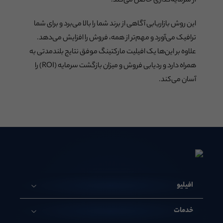
از سرمایه‌گذاری حاصل می‌کند.
این روش بازاریابی آگاهی از برند شما را بالا می‌برد و برای شما
ترافیک می‌آورد و مهم‌تر از همه، فروش را افزایش می‌دهد.
علاوه بر این‌ها یک افیلیت مارکتینگ موفق نتایج بلندمدتی به
همراه دارد و ردیابی فروش و میزان بازگشت سرمایه (ROI) را
آسان می‌کند.
افیلیو
خدمات