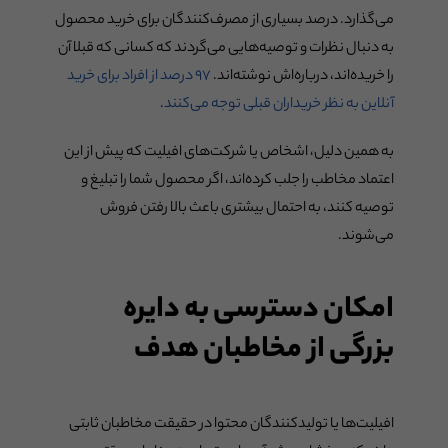
می‌گذارد. درصد بسیاری از مصرف‌کنندگان برای خرید محصول
به دنبال نظرات و توصیه‌هایی می‌گردند که کسانی که قبلا آن
را خریده‌اند، درباره‌اش نوشته‌اند.
۹۷ درصد از افراد برای خرید
آنلاین به نظر خریداران قبلی توجه می‌کنند
.
به همین دلیل، اشخاص یا شرکت‌های افیلیت که پیش از این
اعتماد مخاطب را جلب کرده‌اند، اگر محصول شما را تبلیغ و
توصیه کنند، به احتمال بیشتری باعث بالا رفتن فروش
می‌شوند.
امکان دسترسی به دایره
بزرگی از مخاطبان هدف
افیلیت‌ها یا تولیدکنندگان محتوا در حقیقت مخاطبان ثابتی