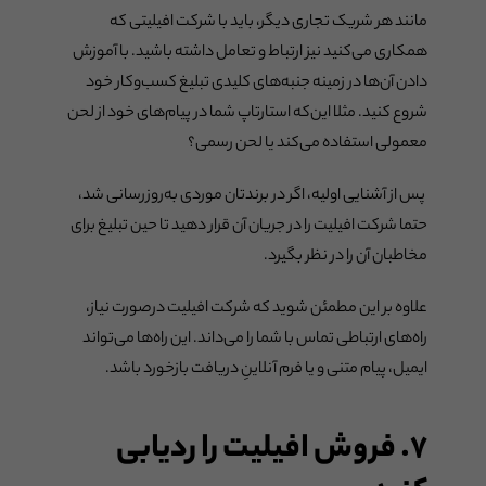
مانند هر شریک تجاری دیگر، باید با شرکت افیلیتی که
همکاری می‌کنید نیز ارتباط و تعامل داشته باشید. با آموزش
دادن آن‌ها در زمینه جنبه‌های کلیدی تبلیغ کسب‌وکار خود
شروع کنید. مثلا این‌که استارتاپ شما در پیام‌های خود از لحن
معمولی استفاده می‌کند یا لحن رسمی؟
پس از آشنایی اولیه، اگر در برندتان موردی به‌روزرسانی شد،
حتما شرکت افیلیت را در جریان آن قرار دهید تا حین تبلیغ برای
مخاطبان آن را در نظر بگیرد.
علاوه بر این مطمئن شوید که شرکت افیلیت درصورت نیاز،
راه‌های ارتباطی تماس با شما را می‌داند. این راه‌ها می‌تواند
ایمیل، پیام متنی و یا فرم آنلاینِ دریافت بازخورد باشد.
۷. فروش افیلیت را ردیابی