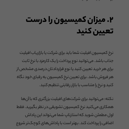
۲. میزان کمیسیون را درست
تعیین کنید
نرخ کمیسیون افیلیت شما باید برای شرکت یا بازاریاب افیلیت
جذاب باشد. می‌توانید نوع پرداخت را یک کارمزد با نرخ ثابت
برای هر خرید تعیین کنید یا نوع قراردادتان درصدی مشخص از
هر فروش باشد. برای تعیین نرخ کمیسیون به رقبای خود نگاه
کنید و نرخ را متناسب با بازار رقابتی تنظیم کنید.
نکته: می‌توانید برای شرکت‌های افیلیت بزرگتری که با آن‌ها
همکاری می‌کنید نرخ کمیسیون تشویقی در نظر بگیرید. فقط
اول مطمئن شوید که استارتاپ شما می‌تواند این پاداش
اضافی را پرداخت کند. بهتر است با پاداش‌های کوچک‌تر شروع