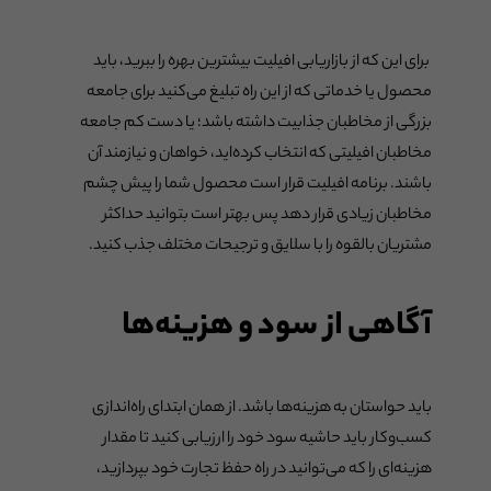
برای این که از بازاریابی افیلیت بیشترین بهره را ببرید، باید
محصول یا خدماتی که از این راه تبلیغ می‌کنید برای جامعه
بزرگی از مخاطبان جذابیت داشته باشد؛ یا دست کم جامعه
مخاطبان افیلیتی که انتخاب کرده‌اید، خواهان و نیازمند آن
باشند. برنامه افیلیت قرار است محصول شما را پیش چشم
مخاطبان زیادی قرار دهد پس بهتر است بتوانید حداکثر
مشتریان بالقوه را با سلایق و ترجیحات مختلف جذب کنید.
آگاهی از سود و هزینه‌ها
باید حواستان به هزینه‌ها باشد. از همان ابتدای راه‌اندازی
کسب‌وکار باید حاشیه سود خود را ارزیابی کنید تا مقدار
هزینه‌ای را که می‌توانید در راه حفظ تجارت خود بپردازید،