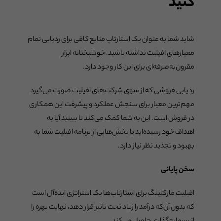
کنید
شاید شما به عنوان یک استارتاپ منابع کافی برای ردیابی تمام
معیارهای افیلیت نداشته باشید. خوشبختانه ابزار
مقرون‌به‌صرفه‌ای برای این کار وجود دارد.
ردیابی فروشی که از سوی شرکت‌های افیلیت صورت می‌گیرد
مهم‌ترین معیار برای سنجش عملکرد و پیشرفت این همکاری
در فروش است. این به شما کمک می‌کند تا ببینید آیا به
اهداف خود رسیده‌اید یا بخش‌هایی از برنامه افیلیت شما به
بهبود و تجدید نظر نیاز دارد.
سخن پایانی
افیلیت مارکتینگ برای استارتاپ‌ها یک استراتژی ایده‌آل است
که بدون آن‌که درآمد را زیاد تحت تاثیر قرار دهد، نهایت بهره را