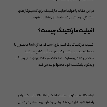
در این مقاله با فواید افیلیت مارکتینگ برای کسب‌وکارهای
استارتاپی و بهترین شیوه‌های آن آشنا می‌شوید.
افیلیت مارکتینگ چیست؟
افیلیت مارکتینگ یک استراتژی است که در آن شما محصول یا
خدمات خود را در پلتفرم شخص دیگری تبلیغ می‌کنید.
شخصی که در وبسایت، صفحات شبکه‌های اجتماعی، بلاگ،
ویدئو یا پادکست خود محتوا تولید می‌کند.
تولیدکننده محتوای افیلیت، لینک (URL) انتخابی شما را در
پلتفرم خود قرار می‌دهد. وقتی یک لید برند شما را در کانال