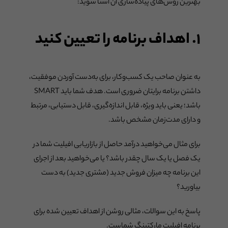
بهترین روش‌های پیاده‌سازی آن آشنا شوید:
۱. اهداف برنامه را تعیین کنید
به عنوان صاحب یک کسب‌وکار، برای به‌دست آوردن موفقیت،
داشتن برنامه برایتان ضروری است. هدف شما باید SMART
باشد؛ یعنی باید ویژه، قابل اندازه‌گیری، قابل دستیابی، مرتبط
و دارای مدت‌زمان مشخص باشد.
برای مثال می‌خواهید درآمد حاصل از بازاریابی افیلیت شما در
یک فصل یا یک سال چقدر باشد؟ یا می‌خواهید بعد از اجرای
این برنامه چه میزان فروش جدید (مشتری جدید) به دست
بیاورید؟
پاسخ به این سوالات، مثالی روشن از اهداف تعیین شده برای
برنامه افیلیت مارکتینگ شماست.