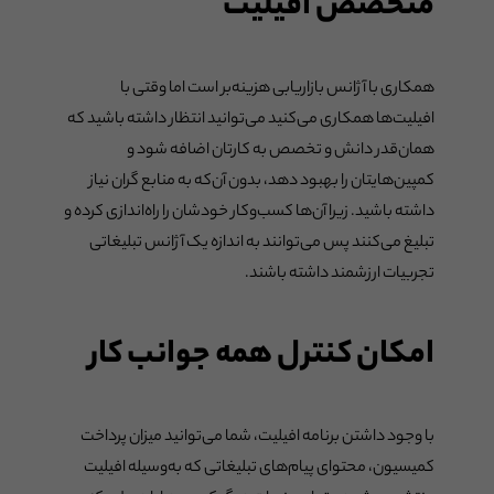
متخصص افیلیت
همکاری با آژانس بازاریابی هزینه‌بر است اما وقتی با
افیلیت‌ها همکاری می‌کنید می‌توانید انتظار داشته باشید که
همان‌قدر دانش و تخصص به کارتان اضافه شود و
کمپین‌هایتان را بهبود دهد، بدون آن‌که به منابع گران نیاز
داشته باشید. زیرا آن‌ها کسب‌وکار خودشان را راه‌اندازی کرده و
تبلیغ می‌کنند پس می‌توانند به اندازه یک آژانس تبلیغاتی
تجربیات ارزشمند داشته باشند.
امکان کنترل همه جوانب کار
با وجود داشتن برنامه افیلیت، شما می‌توانید میزان پرداخت
کمیسیون، محتوای پیام‌های تبلیغاتی که به‌وسیله افیلیت