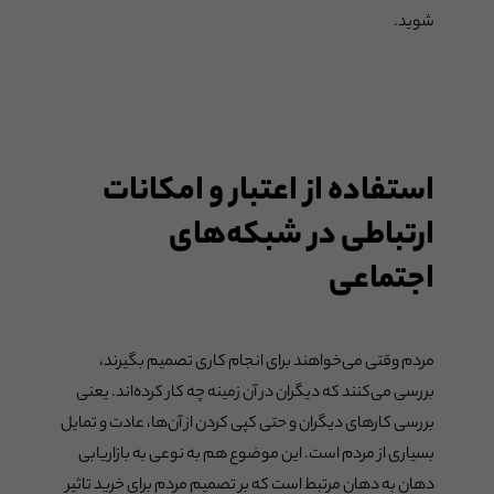
شوید.
استفاده از اعتبار و امکانات
ارتباطی در شبکه‌های
اجتماعی
مردم وقتی می‌خواهند برای انجام کاری تصمیم بگیرند،
بررسی می‌کنند که دیگران در آن زمینه چه کار کرده‌اند. یعنی
بررسی کارهای دیگران و حتی کپی کردن از آن‌ها، عادت و تمایل
بسیاری از مردم است. این موضوع هم به نوعی به بازاریابی
دهان به دهان مرتبط است که بر تصمیم مردم برای خرید تاثیر