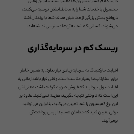
دارند که حرفشان پیش آن‌ها معتبر است. بنابراین وقتی
محصول یا خدمات شما را به مخاطبانشان توصیه می‌کنند،
درواقع بخش بزرگی از مخاطبان هدف شما با برندتان آشنا
می‌شوند. کسانی که شما به آن‌ها دسترسی نداشته‌اید.
ریسک کم در سرمایه‌گذاری
افیلیت مارکتینگ به سرمایه زیادی نیاز ندارد. به همین خاطر
برای استارتاپ‌ها بسیار مناسب است. وقتی قرار باشد زمانی به
افیلیت پول بپردازید که فروش صورت گرفته باشد،‌ معنی‌اش
این است که تا وقتی نتیجه نگیرید، هزینه نمی‌کنید. علاوه بر
این نرخ کمیسیون را شما تعیین می‌کنید، بنابراین می‌توانید
نرخی تعیین کنید که مطمئن هستید از پس پرداخت آن
برمی‌آیید.