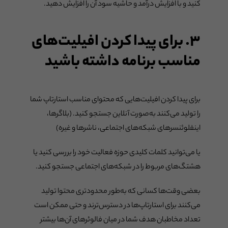
کنید و با افزایش درآمد و حاشیه سود آن را افزایش دهید.
۳. برای پیدا کردن افیلیت‌های
مناسب برنامه داشته باشید
برای پیدا کردن افیلیت‌هایی که محتوای مناسب استارتاپ شما
را تولید می‌کنند به‌صورت آنلاین جستجو کنید. (بلاگرها،
اینفلوئنسرهای شبکه‌های اجتماعی،‌ ناشرها و غیره)
یا می‌توانید کلمات کلیدی حوزه فعالیت خود را بررسی کنید یا
هشتگ‌های مربوط را در شبکه‌های اجتماعی جستجو کنید.
بعضی وقت‌ها کسانی که به‌طور محدودتری محتوا تولید
می‌کنند برای استارتاپ‌ها در دسترس‌ترند و حتی ممکن است
تعداد مخاطبان هدف شما در میان فالوئرهای آن‌ها بیشتر