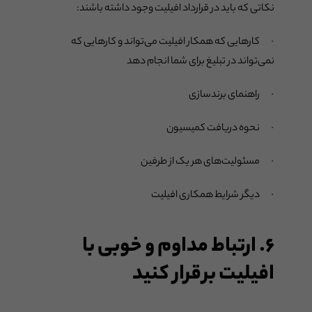
نکاتی که باید در قرارداد افیلیت وجود داشته باشند:
· کارهایی که همکار افیلیت می‌تواند و کارهایی که
نمی‌تواند در تبلیغ برای شما انجام دهد
· راهنمای برندسازی
· نحوه دریافت کمیسیون
· مسئولیت‌های هر یک از طرفین
· دیگر شرایط همکاری افیلیت
۶. ارتباط مداوم و خوبی با
افیلیت برقرار کنید