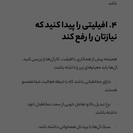
باشد.
۴. افیلیتی را پیدا کنید که
نیازتان را رفع کند
همیشه پیش از همکاری با افیلیت، کار آن‌ها را بررسی کنید.
آن‌ها باید معیارهای زیر را داشته باشند:
· دارای مخاطبانی باشند که با حیطه فعالیت شما همسو
هستند.
· نرخ تبدیل بالا و تعامل خوبی از سمت مخاطبان خود
داشته باشند.
· سبک آن‌ها با برندتان همخوانی داشته باشد.