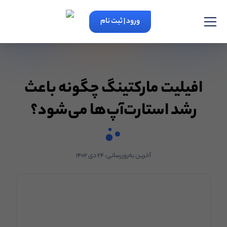
ورود | ثبت نام
افیلیت مارکتینگ چگونه باعث
رشد استارت‌آپ‌ها می‌شود؟
آخرین به‌روزرسانی:
۲۴ دی ۱۴۰۲