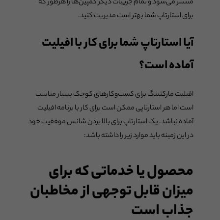
منتشر می‌شود و تمام جزییات دیگر کمپین‌ها را هرطور که
برای استارتاپ شما بهتر است مدیریت کنید.
آیا استارتاپ شما برای کار با افیلیت
آماده است؟
افیلیت مارکتینگ برای کسب‌وکارهای کوچک بسیار مناسب
است اما هر استارتاپی ممکن است برای کار با برنامه افیلیت
آماده نباشد. یک استارتاپ برای بالا بردن شانس موفقیت خود
در این زمینه باید موارد زیر را داشته باشد:
محصول یا خدماتی که برای
میزان قابل توجهی از مخاطبان
جذاب است