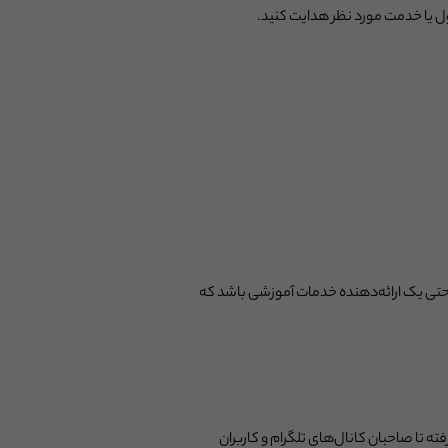
ل یا خدمت مورد نظر هدایت کنید.
ا حتی یک ارائه‌دهنده خدمات آموزشی باشد که
ته تا صاحبان کانال‌های تلگرام و کاربران