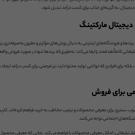
دیجیتال، به گزینه‌ای جذاب برای کسب درآمد تبدیل شود.
 دیجیتال مارکتینگ
برندها و فروشگاه‌های اینترنتی به دنبال روش‌های مؤثرتر و مقرون‌به‌صرفه‌تری ب
یغاتی کاملاً هدفمند را ایفا می‌کند؛ به‌طوری‌که برندها تنها در صورت فروش واقع
لکه برای افرادی که توانایی تولید محتوا دارند نیز فرصتی برای کسب درآمد ایجاد می‌
عی برای فروش
تیوب، بستری برای معرفی محصولات و ترغیب مخاطب به خرید فراهم کرده‌اند. کاربران
 شبکه‌های اجتماعی توجه می‌کنند.
تبلیغاتی، امکان معرفی محصولات را فراهم می‌کند. زمانی که معرفی محصول در