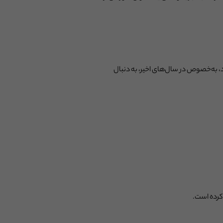
د، به‌خصوص در سال‌های اخیر، به دنبال
 کرده است.