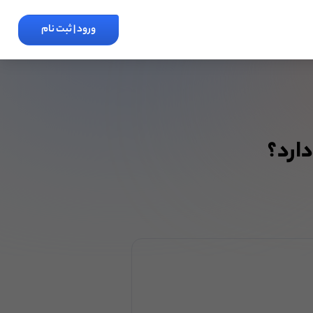
ورود | ثبت نام
دارد؟