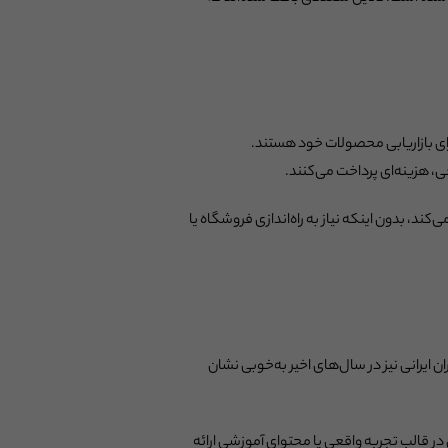
رای بازاریابی محصولات خود هستند.
ی، هزینه‌ای پرداخت می‌کنند.
کند، بدون اینکه نیاز به راه‌اندازی فروشگاه یا
 ایرانی نیز در سال‌های اخیر به‌خوبی نشان
 قالب تجربه واقعی یا محتوای آموزشی ارائه