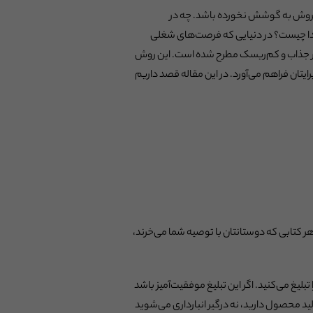
روش به گوشش نخورده باشد. چه در
وصدا چیست؟ در دنیایی که فرصت‌های شغلی
هکار جذاب و کم‌ریسک مطرح شده است. این روش
رایتان فراهم می‌آورد. در این مقاله قصد داریم
ر کتابی که دوستانتان با توصیه شما می‌خرند،
یغ می‌کنید. اگر این تبلیغ موفقیت‌آمیز باشد
ید محصول دارید، نه درگیر انبارداری می‌شوید