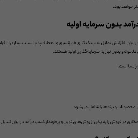
تر خواهد بود.
آمد بدون سرمایه اولیه
ر ایران، افزایش تمایل به سبک کاری فریلنسری و انعطاف‌پذیر است. بسیاری از افرا
 دلخواه و بدون نیاز به سرمایه‌گذاری اولیه هستند.
راستا است:
ز محصولات و برندها را شامل می‌شود
همکاری در فروش را به یکی از روش‌های نوین و پرطرفدار کسب درآمد در ایران تبدیل