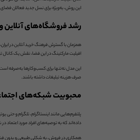
این روش، به‌ویژه برای نسل جدید فعالان فضای 
رشد فروشگاه‌های آنلاین و
همزمان با گسترش فرهنگ خرید آنلاین در ایران، 
افیلیت مارکتینگ در این فضا، نقش یک کانال تبل
این مدل نه‌تنها برای کسب‌وکارها به‌صرفه است، ب
صرف هزینه تبلیغات داشته باشند.
محبوبیت شبکه‌های اجتما
پلتفرم‌هایی مانند اینستاگرام، تلگرام و حتی یو
داده‌اند که به توصیه‌های افراد مورد اعتماد در
همکاری در فروش، به شکلی طبیعی و بدون فشار 