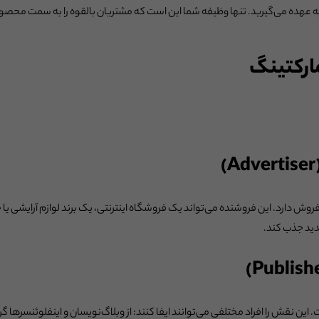
به عهده می‌گیرید. تنها وظیفه شما این است که مشتریان بالقوه را به سمت محصو
ارکتینگ
روش دارد. این فروشنده می‌تواند یک فروشگاه اینترنتی، یک برند لوازم آرایشی ی
جدید جذب کند.
 نقش را افراد مختلفی می‌توانند ایفا کنند: از وبلاگ‌نویسان و اینفلوئنسرها گرف