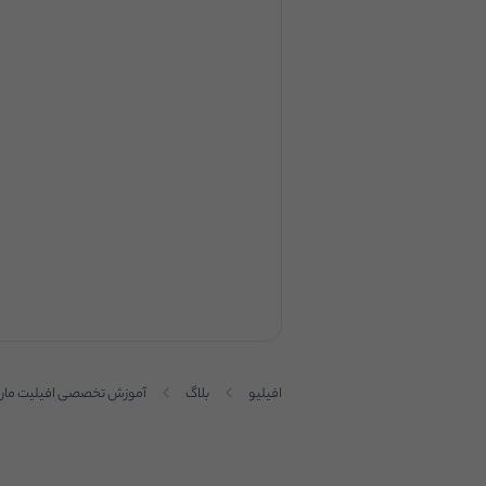
افیلیو
بلاگ
آموزش تخصصی افیلیت مار