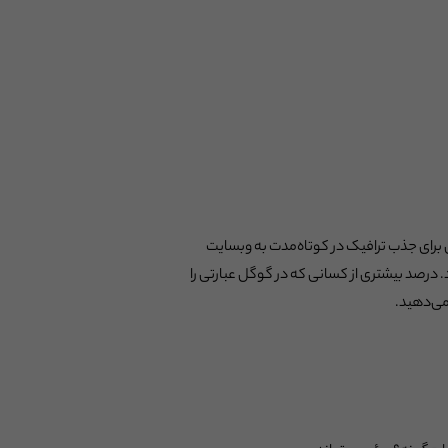
برای جذب ترافیک در کوتاه‌مدت به وبسایت
درصد بیشتری از کسانی که در گوگل عبارتی را
می‌دهید.