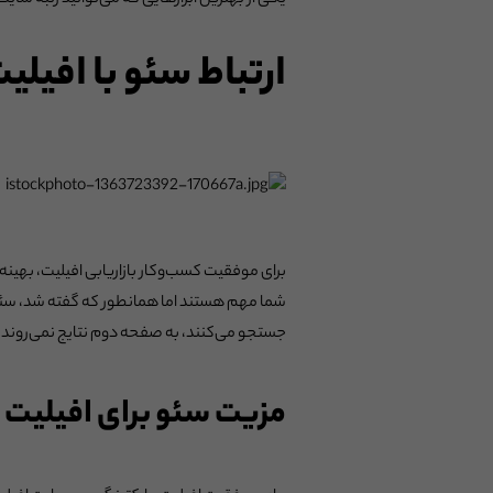
یکی از بهترین ابزارهایی که می‌توانید رتبه سایت
ارتباط سئو با افی
برای موفقیت کسب‌وکار بازاریابی افیلیت، بهی
شما مهم هستند اما همانطور که گفته شد، سئو 
جستجو می‌کنند، به صفحه دوم نتایج نمی‌روند. ب
مزیت سئو برای افیلیت 