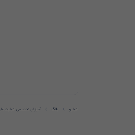
افیلیو
بلاگ
آموزش تخصصی افیلیت مار