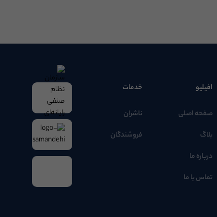
افیلیو
خدمات
صفحه اصلی
ناشران
بلاگ
فروشندگان
درباره ما
تماس با ما