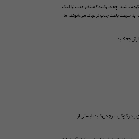
ی کرده باشید، چه می‌کنید؟ منتظر جذب ترافیک
ب، به سرعت باعث جذب ترافیک می‌شوند. اما
 آن چه کنید.
ی موردی را در گوگل سرچ می‌کنید، لیستی از