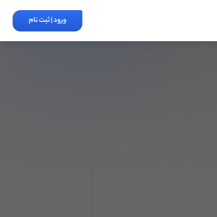
ورود | ثبت نام