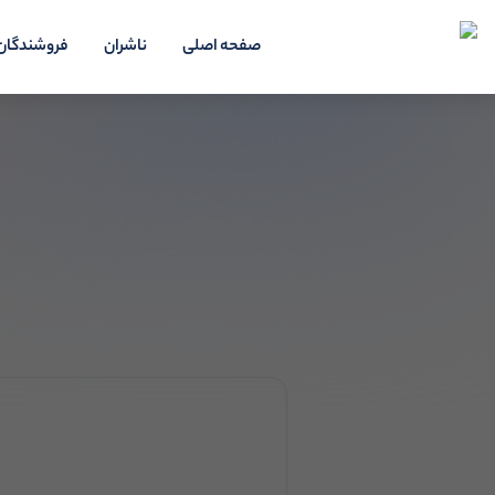
صفحه اصلی
ناشران
فروشندگان