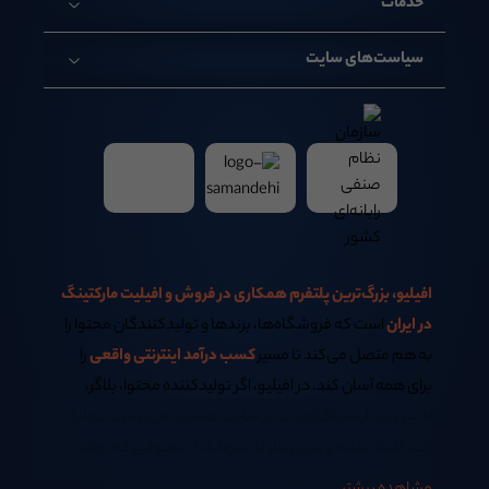
خدمات
سیاست‌های سایت
افیلیو، بزرگ‌ترین پلتفرم همکاری در فروش و افیلیت مارکتینگ
در ایران
است که فروشگاه‌ها، برندها و تولیدکنندگان محتوا را
به هم متصل می‌کند تا مسیر
کسب درآمد اینترنتی واقعی
را
برای همه آسان کند. در افیلیو، اگر تولیدکننده محتوا، بلاگر،
ادمین پیج اینستاگرام یا مدیر سایت هستید، می‌توانید تنها با
چند کلیک ساده و بدون نیاز به سرمایه، از محتوایی که تولید
می‌کنید
کسب درآمد اینترنتی در خانه
داشته باشید.