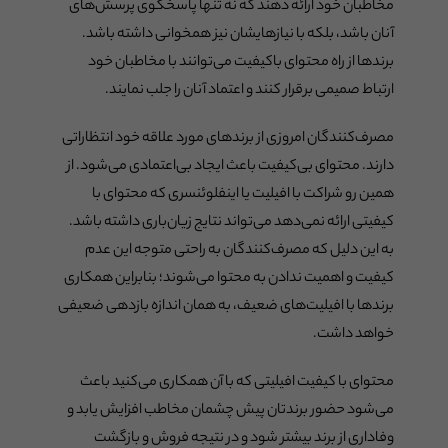
مخاطبان خود ارائه دهند که نه تنها پاسخگوی پرسش‌های
آنان باشد، بلکه با نیازهایشان نیز همخوانی داشته باشد.
برندها از راه محتوای باکیفیت می‌توانند با مخاطبان خود
ارتباط صمیمی برقرار کنند و اعتماد آنان را جلب نمایند.
مصرف‌کنندگان امروزی از برندهای مورد علاقه خود انتظاراتی
دارند. محتوای بی‌کیفیت باعث ایجاد بی‌اعتمادی می‌شود. از
همین رو شراکت با افیلیت یا اینفلوئنسری که محتوای با
کیفیتی ارائه نمی‌دهد می‌تواند نتایج زیان‌باری داشته باشد.
به این دلیل که مصرف‌کنندگان به راحتی متوجه این عدم
کیفیت و اهمیت ندادن به محتوا می‌شوند؛ بنابراین همکاری
برندها با افیلیت‌های ضعیف، به همان اندازه بازدهی ضعیفی
خواهد داشت.
محتوای با کیفیت افیلیتی که با آن همکاری می‌کنید باعث
می‌شود حضور برندتان پیش چشمان مخاطب افزایش یابد و
وفاداری از برند بیشتر شود و در نتیجه فروش و بازگشت