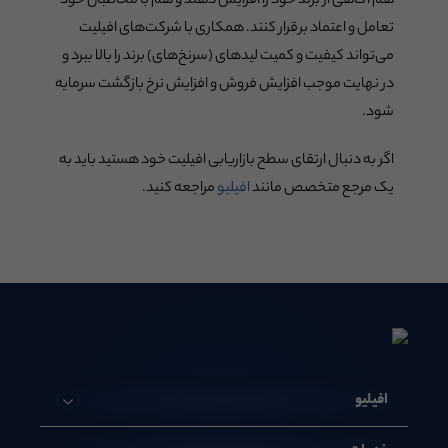
هم آگاهی از برند خود را افزایش دهند و هم با مخاطبان خود
تعامل و اعتماد برقرار کنند. همکاری با شرکت‌های افیلیت
می‌تواند کیفیت و کمیت لیدهای (سرنخ‌های) برند را بالا ببرد و
در نهایت موجب افزایش فروش و افزایش نرخ بازگشت سرمایه
شود.
اگر به دنبال ارتقای سطح بازاریابی افیلیت خود هستید باید به
یک مرجع متخصص مانند
افیلیو
مراجعه کنید.
افیلیو