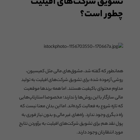
تشویق شرکت‌های افیلیت
چطور است؟
همانطور که گفته شد، مشوق‌های مالی مثل کمیسیون،
روشی آزموده شده برای تشویق شرکت‌های افیلیت به تولید
مداوم محتوای باکیفیت هستند. اما همه برندها موقعیت
مالی سازگار با این روش‌ها را ندارند؛ مخصوصا استارتاپ‌هایی
که تازه شروع به فعالیت کرده‌اند. اما این بدان معنا نیست که
راه دیگری وجود ندارد. راه‌های غیر مالی و بدون نیاز فوری به
پول نقد هم برای تشویق شرکت‌های افیلیت به برآوردن نتایج
مورد انتظارتان وجود دارند.