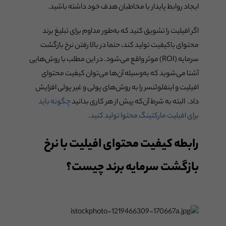
ایجاد روابط پایدار با مخاطبان هدف خود داشته باشید.
اگر افیلیت را تشویق کنید که به‌طور مداوم برای تبلیغ برند
محتوای باکیفیت تولید کند، حتما در بالا رفتن نرخ بازگشت
سرمایه (ROI) موثر واقع می‌شود. در این مطلب با روش‌هایی
آشنا می‌شوید که به‌وسیله آن‌ها می‌توان کیفیت محتوای
افیلیت و اینفلوئنسر را به روش‌های پولی و غیر پولی افزایش
داد. البته به شرط آن‌که پیش از هر کاری بدانید
چگونه باید
برای افیلیت مارکتینگ محتوا تولید کنید
.
رابطه کیفیت محتوای افیلیت با نرخ
بازگشت سرمایه برند چیست؟