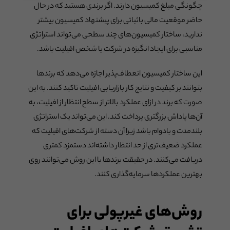
چگونگی مبلغ کمیسیون دارند. اگر برندی هستید که در حال
حاضر موقعیت مالی باثباتی برای پیشنهاد کمیسیون بیشتر
ندارید، ساختار کمیسیون‌های چند سطحی می‌تواند استراتژی
مناسبی برای ایجاد انگیزه در شرکت یا شخص افیلیت باشد.
این ساختار کمیسیون انعطاف‌پذیر اجازه می‌دهد که برندها
بتوانند بر کیفیت و نتایج کار بازاریابی افیلیت تاکید کنند. به این
صورت که برند در ازای عملکرد بالاتر از سطح انتظار از افیلیت، به
آن‌ها پاداش بزرگتری پرداخت کند. این می‌تواند یک استراتژی
بلندمدت و بادوام باشد زیرا آن دسته از شرکت‌های افیلیت که
عملکرد ضعیف‌تری از حد انتظار داشته‌اند دستمزد کمتری
دریافت می‌کنند. در حقیقت برندها با این روش می‌توانند روی
بهترین عملکردها سرمایه‌گذاری کنند.
روش‌های غیرپولی برای