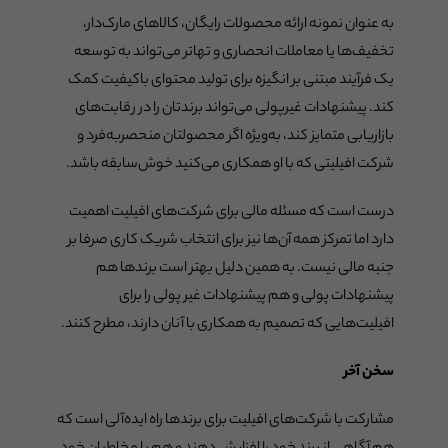
به عنوان نمونه ارائه محصولات رایگان، کالاهای مارک‌دار،
تخفیف‌ها یا معاملات انحصاری و تهاتر می‌تواند به توسعه
یک فرآیند مبتنی بر انگیزه برای تولید محتوای باکیفیت کمک
کند. پیشنهادات غیرپولی می‌تواند برندتان را در رقابت‌های
بازاریابی متمایز کند، به‌ویژه اگر محصولتان منحصربه‌فرد و
شرکت افیلیتی که با او همکاری می‌کنید خوش‌سابقه باشد.
درست است که مسئله مالی برای شرکت‌های افیلیت اهمیت
دارد اما تمرکز همه آن‌ها نیز برای انتخاب شریک کاری صرفا بر
جنبه مالی نیست. به همین دلیل بهتر است برندها هم
پیشنهادات پولی و هم پیشنهادات غیر پولی را برای
افیلیت‌هایی که تصمیم به همکاری با آنان دارند، مطرح کنند.
سخن آخر
مشارکت با شرکت‌های افیلیت برای برندها راه ایده‌آلی است که