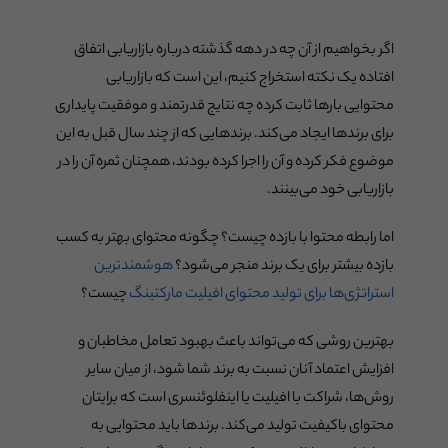
اگر بخواهیم از آن چه در دهه گذشته درباره بازاریابی اتفاق
افتاده یک نکته استخراج کنیم، این است که بازاریابی
محتوایی بارها ثابت کرده چه نتایج قدرتمند و موفقیت پایداری
برای برندها ایجاد می‌کند. برندهایی که از چند سال قبل به این
موضوع فکر کرده و آن را اجرا کرده بودند، همچنان ثمره آن را در
بازاریابی خود می‌بینند.
اما رابطه محتوا با بازده چیست؟ چگونه محتوای بهتر به کسب
بازده بیشتر برای یک برند منجر می‌شود؟
هوشمندترین
استراتژی‌ها برای تولید محتوای افیلیت مارکتینگ
چیست؟
بهترین روشی که می‌تواند باعث بهبود تعامل مخاطبان و
افزایش اعتماد آنان نسبت به برند شما شود، از میان سایر
روش‌ها، شراکت با افیلیت یا اینفلوئنسری است که برایتان
محتوای باکیفیت تولید می‌کند. برندها باید محتوایی به