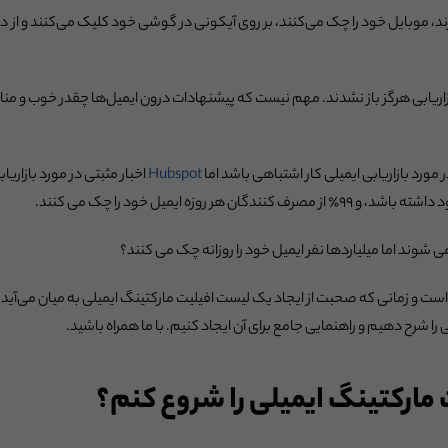
، موبایل خود را چک می‌کنند، بر روی آیکونی در گوشی خود کلیک می‌کنند و از ده‌
 درصد از ایمیل های بازاریابی هرگز باز نشدند. مهم نیست که پیشنهادات درون ایمیل‌ها چقدر خ
 مورد بازاریابی ایمیلی کار اشتباهی باشد اما
Hubspot
می شوند اما میلیاردها نفر ایمیل خود را روزانه چک می کنند؟
است و زمانی که صحبت از ایجاد یک لیست افیلیت مارکتینگ ایمیلی به میان می‌آید، 
ی را شرح دهیم و راهنمایی جامع برای آن ایجاد کنیم. با ما همراه باشید.
مارکتینگ ایمیلی را شروع کنم؟