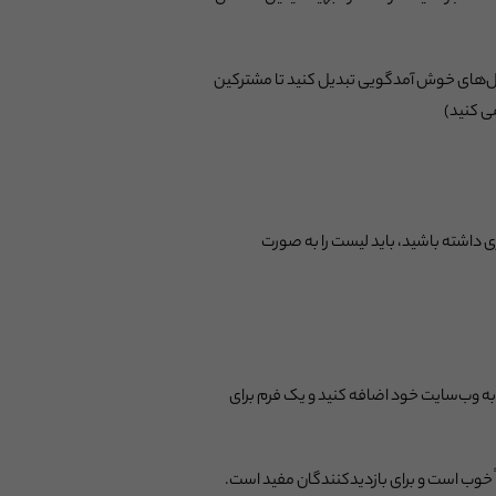
میل‌های خوش آمدگویی تبدیل کنید تا مشترکین
ی کنید)
 داشته باشید، باید لیست را به صورت
 به وب‌سایت خود اضافه کنید و یک فرم برای
اً خوب است و برای بازدیدکنندگان مفید است.