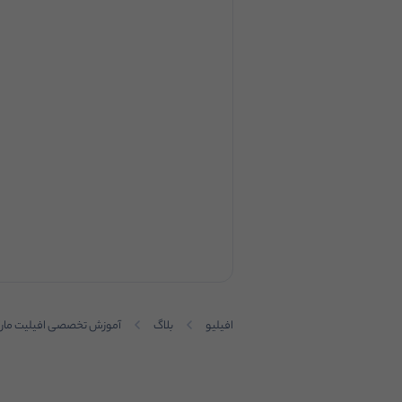
افیلیو
بلاگ
آموزش تخصصی افیلیت مار