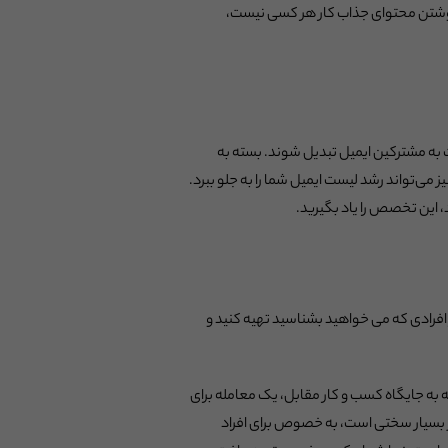
 نوشتن محتوای جذاب کار هر کسی نیست،
ت به مشترکین ایمیل تبدیل شوند. بسته به
 می‌تواند رشد لیست ایمیل شما را به جلو ببرد.
، این تخصص را یاد بگیرید.
 افرادی که می خواهید بشناسید تهیه کنید و
 به جایگاه کسب و کار مقابل، یک معامله برای
ر بسیار سختی است، به خصوص برای افراد