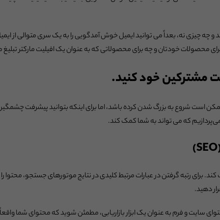
و چه چیزی نه، بعداً می توانید ایمیل خوش آمدگویی را به یک سری متوالی از ای
رای محصولات خودتان و چه برای محصولاتی که به عنوان یک افیلیت مارکتر تبلیغ م
کن است شروع به بزرگ شدن کرده باشد، اما برای اینکه بتوانید پیشرفت چشمگیری
‌پردازیم که می تواند به شما کمک کند.
ند. برای رتبه گرفتن در عبارات مرتبط کلیدی در نتایج موتورهای جستجو، محتوا را
ار دهید.
حتوای سایت و فرم به عنوان یک ابزار بازاریابی، مطمئن شوید که محتوای شما واقع