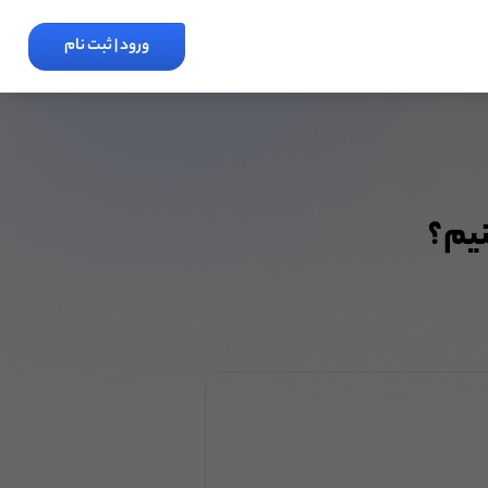
ورود | ثبت نام
نیم؟