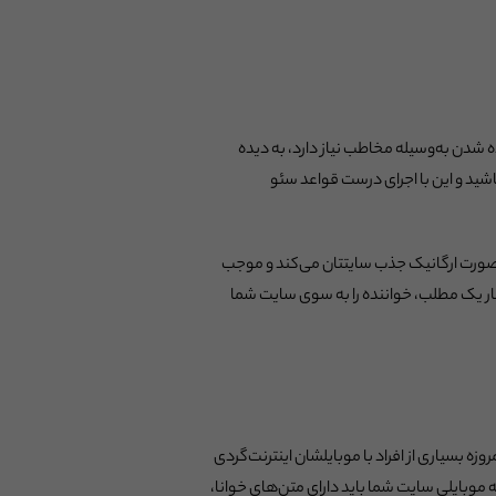
 شدن به‌وسیله مخاطب نیاز دارد، به دیده
ید و این با اجرای درست قواعد سئو
 صورت ارگانیک جذب سایتتان می‌کند و موجب
ار یک مطلب، خواننده را به سوی سایت شما
وزه بسیاری از افراد با موبایلشان اینترنت‌گردی
ه موبایلی سایت شما باید دارای متن‌های خوانا،