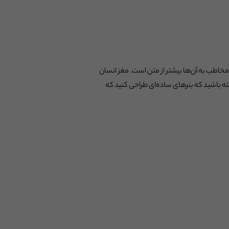
خاطب به آن‌ها بیشتر از متن است. مغز انسان
شته باشید که بنرهای ساده‌ای طراحی کنید که