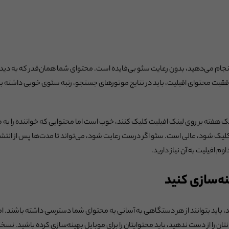
انجام می‌دهید، بدون رعایت سئو بی‌فایده است. محتوای شما همان‌قدر که به دیده
قیت محتوای افیلیت، باید در نتایج موتورهای جستجو، رتبه سئوی خوبی داشته باش
هفته بر روی لینک افیلیت کلیک کنند، خوب است اما محتوایی که خواننده را به
کلیک شود، عالی است. سئو اگر درست رعایت شود، می‌تواند تا مدت‌ها پس از انتش
م افیلیت به آن نیاز دارید.
کنند، باید بتوانند از هر دستگاهی به آسانی به محتوای شما دسترسی داشته باشند. امر
ان را از دست ندهید، باید محتوایتان را برای موبایل بهینه‌سازی کرده باشید. نسخ