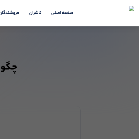
صفحه اصلی
ناشران
فروشندگان
چگونه