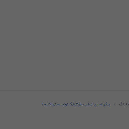
کتینگ
چگونه برای افیلیت مارکتینگ تولید محتوا کنیم؟