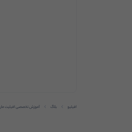
افیلیو
بلاگ
آموزش تخصصی افیلیت مار