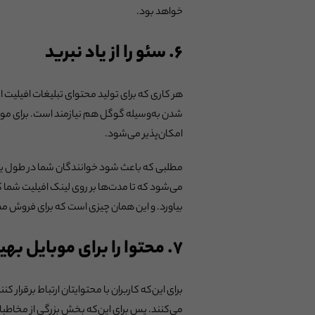
خواهد بود.
۶. سئو را از یاد نبرید
هر کاری که برای تولید محتوای تبلیغات افیلیت 
شدن به‌وسیله گوگل هم نیازمند است. برای موف
امکان‌پذیر می‌شود.
مطلبی که باعث شود خوانندگان شما در طول یک 
می‌شود که تا مدت‌ها بر روی لینک افیلیت شما 
بیاورد. و این همان چیزی است که برای فروش مداو
۷. محتوا را برای موبایل بهینه‌سازی کنید
برای این‌که کاربران با محتوایتان ارتباط برقرار 
می‌کنند. پس برای این‌که بخش بزرگی از مخاطبانت