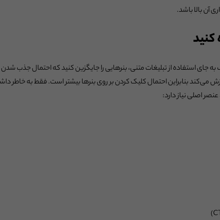
 آن بالا باشد.
به جای استفاده از تبلیغات متنی، بنرهایی را جایگزین کنید که احتمال جذب شدن م
ازش می‌کند بنابراین احتمال کلیک کردن بر روی بنرها بیشتر است. فقط به خاطر دا