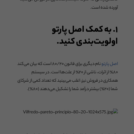
آورده شده است.
۱. به کمک اصل پارتو
اولویت‌بندی کنید.
اصل پارتو
نام دیگری برای قانون ۸۰/۲۰ است که بیان ‌می‌کند
۸۰٪ از اثرات، ناشی از ۲۰٪ از علت‌ها است. در سیستم
همکاری در فروش نیز، اغلب می‌بینید که تعداد کمی از شرکای
شما (۲۰٪) بیشتر درآمد شما را تشکیل ‌می‌دهند (۸۰٪).