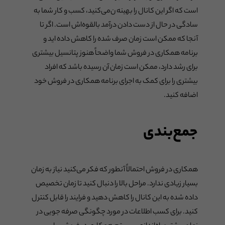
است که اگر این کانال را بهینه ن‌می‌کنید، کسب و کار شما به
سادگی در حال از دست دادن درآمد بالقوه‌اش است. اگر تا
آنجا که ممکن است زمان صرف شده را کاهش داده اید و
برنامه همکاری در فروش شما واضحاً هنوز پتانسیل بیشتری
برای رشد دارد، ممکن است زمان آن رسیده باشد که افراد
بیشتری را برای کمک به اجرای برنامه همکاری در فروش خود
اضافه کنید.
جمع‌بندی
همکاری در فروش احتمالاً آنطور که فکر می‌کنید نیاز به زمان
بسیار زیادی ندارد. مراحل بالا را دنبال کنید تا زمان تخصیص
داده شده به این کانال را کاهش دهید و فرایند را قابل کنترل
کنید. برای کسب اطلاعات در مورد چگونگی صرفه جویی در