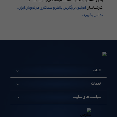
زمان بیشتر و راه‌اندازی سیستم همکاری در فروش، با
کارشناسان
افیلیو، بزرگترین پلتفرم همکاری در فروش ایران،
تماس بگیرید.
افیلیو
خدمات
سیاست‌های سایت