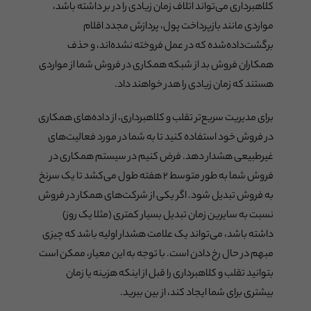
کلاهبرداری می‌تواند اتلاف زمان زیادی را در بر داشته باشد،
مواردی مانند بازپرداخت پول، پردازش مجدد اقلام
برگشت‌داده‌شده که در عمل فروخته نشده‌اند، و حذف
همکاران فروش بد از شبکه همکاری در فروش شما از مواردی
هستند که زمان زیادی را هدر خواهند داد.
برای مدیریت سریع‌تر تقلب و کلاهبرداری، از داده‌های همکاری
در فروش خود استفاده کنید تا به شما در مورد فعالیت‌های
غیرطبیعی هشدار دهد. فرض کنیم در سیستم همکاری در
فروش شما به طور متوسط ۲ هفته طول ‌می‌کشد تا یک سرنخ
به فروش تبدیل شود. اگر یکی از شرکت‌های همکار در فروش
نسبت به سایرین زمان تبدیل بسیار کمتری (مثلا یک روز)
داشته باشد، ‌می‌تواند یک علامت هشدار اولیه باشد که چیزی
مبهم در حال رخ دادن است. با توجه به این معیار، ممکن است
بتوانید تقلب و کلاهبرداری را قبل از اینکه هزینه یا زمان
بیشتری برای شما ایجاد کند، از بین ببرید.