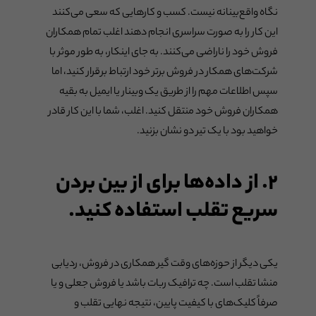
نگاه واقع‌بینانه نیست. کسب و کارهایی که سعی ‌می‌کنند
این کار را به صورت سراسری انجام دهند اغلب تمام همکاران
فروش خود را ناراضی می‌کنند. به جای اینکار، به طور موثر با
شرکت‌های همکار در فروش برتر خود ارتباط برقرار کنید، اما
سپس اطلاعات مهم را از طریق یک وبینار یا ایمیل به بقیه
همکاران فروش خود منتقل کنید. اغلب، شما با این کار قادر
خواهید بود با یک تیر دو نشان بزنید.
۲. از داده‌‌ها برای از بین بردن
سریع تقلب استفاده کنید.
یکی دیگر از حوزه‌های وقت گیر همکاری در فروش، ردیابی
منشا تقلب است. چه ترافیک ربات باشد یا فروش جعلی و یا
صرفاً کلیک‌های با کیفیت پایین، نتیجه نهایی تقلب و