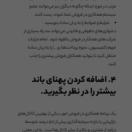
مرتب در مورد اینکه چگونه دیگران نیز ‌می‌توانند عضو
سیستم همکاری در فروش شما شوند، پست کنند.
شرایط و ضوابط را به زبان ساده بنویسید.
دشواری‌های حقوقی و قانونی ‌می‌تواند سد راه بسیاری از
شرکت‌های همکار در فروش بالقوه شود. تمام جزئیات
مهم (کمیسیون، نحوه پرداخت‌ها، و …) را به زبان ساده
منتقل کنید تا بتوانید همکاران فروش بیشتری را جذب
کنید.
۴. اضافه کردن پهنای باند
بیشتر را در نظر بگیرید.
یک برنامه همکاری در فروش خوب یکی از بهترین کانال‌های
بازاریابی با بازده سرمایه‌گذاری بیش از ۵۸ درصد متوسط ​​
درآمد از مشتری، و بالاتر از سایر کانال‌ها است. به این معنی