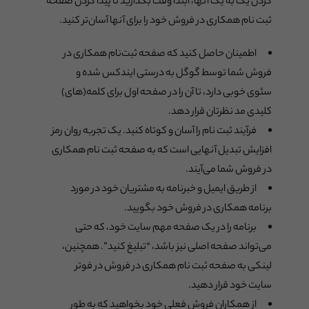
کردن یک به یک آنها، ابتدا وقت بگذارید تا پیدا کردن صفحه
ثبت نام همکاری در فروش خود را برای آنها آسان‌تر کنید.
اطمینان حاصل کنید که صفحه ثبت‌نام همکاری در
فروش شما توسط گوگل به درستی ایندکس شده و
سئوی خوبی دارد، تا آن را در صفحه اول برای کلمه(های)
کلیدی مد نظرتان قرار دهد.
فرآیند ثبت نام را آسان و کوتاه کنید. یک تجربه روان رمز
افزایش تبدیل آنهایی است که به صفحه ثبت نام همکاری
در فروش شما ‌می‌آیند.
از طریق ایمیل و خبرنامه به مشتریان خود در مورد
برنامه همکاری در فروش خود بگویید.
برنامه را در یک صفحه مهم سایت خود، که حتی
می‌تواند صفحه اصلی نیز باشد، “تبلیغ کنید”. همچنین،
لینکی به صفحه ثبت نام همکاری در فروش در فوتر
سایت خود قرار دهید.
از همکاران فروش فعلی خود بخواهید که به طور