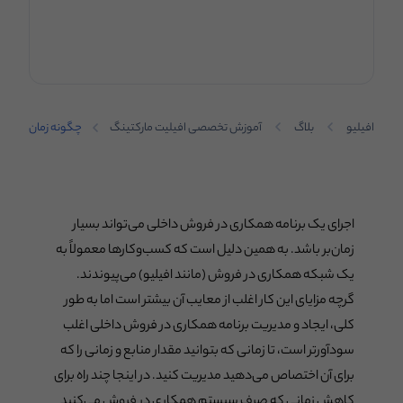
افیلیو
بلاگ
آموزش تخصصی افیلیت مارکتینگ
چگونه زمان
کمتری برای
سیستم
همکاری در
فروش
صرف
اجرای یک برنامه همکاری در فروش داخلی می‌تواند بسیار
کنیم؟
زمان‌بر باشد. به همین دلیل است که کسب‌وکارها معمولاً به
یک شبکه همکاری در فروش (مانند افیلیو) می‌پیوندند.
گرچه مزایای این کار اغلب از معایب آن بیشتر است اما به طور
کلی، ایجاد و مدیریت برنامه همکاری در فروش داخلی اغلب
سودآورتر است، تا زمانی که بتوانید مقدار منابع و زمانی را که
برای آن اختصاص می‌دهید مدیریت کنید. در اینجا چند راه برای
کاهش زمانی که صرف سیستم همکاری در فروش می‌کنید