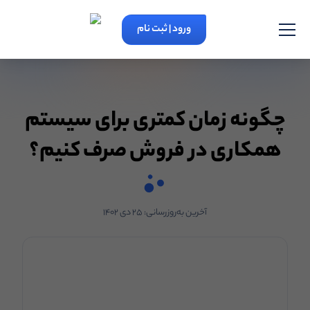
ورود | ثبت نام
چگونه زمان کمتری برای سیستم
همکاری در فروش صرف کنیم؟
آخرین به‌روزرسانی:
۲۵ دی ۱۴۰۲