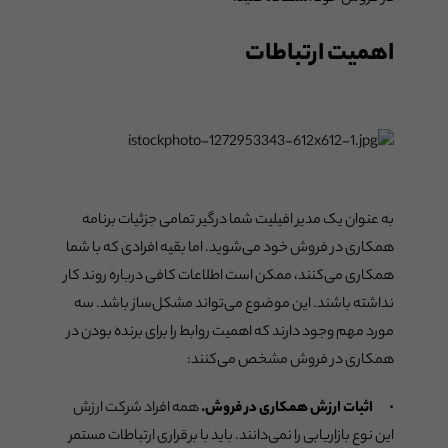
اهمیت ارتباطات
به عنوان یک مدیر افیلیت شما درگیر تمامی جزئیات برنامه
همکاری در فروش خود می‌شوید. اما بقیه افرادی که با شما
همکاری می‌کنند، ممکن است اطلاعات کافی درباره روند کار
نداشته باشند. این موضوع می‌تواند مشکل‌ساز باشد. سه
مورد مهم وجود دارند که اهمیت روابط را برای برنده بودن در
همکاری در فروش مشخص می‌کنند:
· اثبات ارزش همکاری در فروش.
همه افراد شرکت ارزش
این نوع بازاریابی را نمی‌دانند. باید با برقراری ارتباطات مستمر