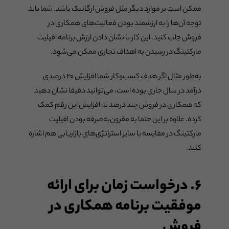
ممکن است بر موارد دیگر مثل فروش ارگانیک باشد. شما باید
توجه آن‌ها را به ارزشمند بودن فعالیت‌های همکاری در
فروش جلب کنید. این کار با نشان دادن ارزش برنامه افیلیت
مارکتینگ در رسیدن به اهداف تجاری ممکن می‌شود.
به‌طور مثال اگر هدف کسب‌وکار شما افزایش ۲۰ درصدی
درآمد در سال جاری بوده است، می‌توانید دقیقا نشان دهید
که همکاری در فروش چند درصد به افزایش این رقم کمک
کرده. علاوه بر این حتما به مقرون‌به‌صرفه بودن افیلیت
مارکتینگ در مقایسه با سایر استراتژی‌های بازاریابی هم اشاره
کنید.
۶. درخواست زمان برای ارائه
موفقیت برنامه همکاری در
فروش