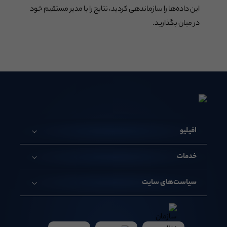
این داده‌ها را سازماندهی کردید، نتایج را با مدیر مستقیم خود
در میان بگذارید.
افیلیو
خدمات
سیاست‌های سایت