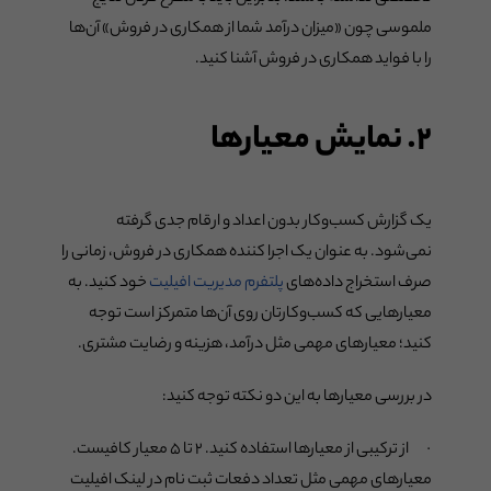
ملموسی چون «میزان درآمد شما از همکاری در فروش» آن‌ها
را با فواید همکاری در فروش آشنا کنید.
۲. نمایش معیارها
یک گزارش کسب‌وکار بدون اعداد و ارقام جدی گرفته
نمی‌شود. به عنوان یک اجرا کننده همکاری در فروش، زمانی را
صرف استخراج داده‌های
پلتفرم مدیریت افیلیت
خود کنید. به
معیارهایی که کسب‌وکارتان روی آن‌ها متمرکز است توجه
کنید؛ معیارهای مهمی مثل درآمد، هزینه و رضایت مشتری.
در بررسی معیارها به این دو نکته توجه کنید:
· از ترکیبی از معیارها استفاده کنید. ۲ تا ۵ معیار کافیست.
معیارهای مهمی مثل تعداد دفعات ثبت نام در لینک افیلیت