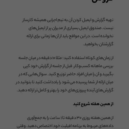
تهیه گزارش و ایمیل کردن آن به تیم اجرایی همیشه کارساز
نیست. صندوق ایمیل بسیاری از مدیران پر از ایمیل‌های
نخوانده است. در این مواقع باید از آن‌ها زمانی برای ارائه
گزارشتان بخواهید.
از زمان‌های کوتاه استفاده کنید؛ مثلا ۱۰ دقیقه در میان جلسه
بررسی ماهانه کسب‌وکار. قبل از جلسه از گزارش خود کپی
بگیرید و آن را میان افراد حاضر توزیع کنید. سوال‌هایی که در
میان ارائه از شما پرسیده می‌شود را یادداشت کنید تا بتوانید در
گزارش‌های آینده پیروزی‌های خود را بهتر و کامل‌تر ارائه دهید.
از همین هفته شروع کنید
از همین هفته روزی ۳۰ دقیقه تا ۱ ساعت را به جمع‌آوری
داده‌های مربوط به برنامه افیلیت خود اختصاص دهید. وقتی