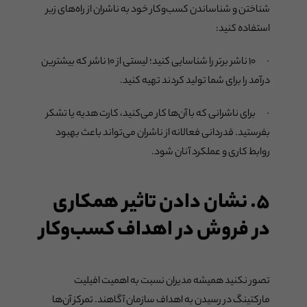
شناختن و شناساندن کسب‌وکار خود به ناشران از راه‌های زیر
استفاده کنید:
· ۱۰ ناشر برتر را شناسایی کنید؛ لیستی از ۱۰ ناشر که بیشترین
درآمد را برای شما تولید کردند تهیه کنید.
· برای ناشرانی که با آن‌ها کار می‌کنید، کارت هدیه یا تشکر
بفرستید. قدردانی فعالانه از ناشران می‌تواند باعث بهبود
روابط کاری و عملکرد آنان شود.
۵. نشان دادن تاثیر همکاری
در فروش در اهداف کسب‌وکار
تصور نکنید همیشه مدیران نسبت به اهمیت افیلیت
مارکتینگ در رسیدن به اهداف سازمان آگاهند. تمرکز آن‌ها