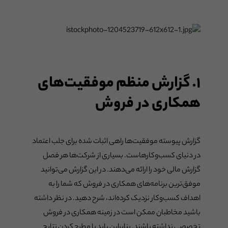
۱. گزارش منظم موفقیت‌های
همکاری در فروش
گزارش پیوسته موفقیت‌ها راهی اثبات شده برای جلب اعتماد
در دنیای کسب‌وکارهاست. بسیاری از شرکت‌ها هر فصل
گزارش مالی خود را ارائه می‌دهند. در این گزارش می‌توانید
موفق‌ترین برنامه‌های همکاری در فروش که شما را به
اهداف کسب‌وکار نزدیک کرده‌اند، شرح دهید. در نظر داشته
باشید مخاطبان ممکن است در زمینه همکاری در فروش
تخصصی نداشته باشند. بنابراین باید با مطرح کردن نتایج