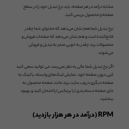
مشابه درآمد در هر صفحه، باید نرخ تبدیل خود را در سطح
صفحه و محصول بررسی کنید.
نرخ تبدیل شما هم نشان می‌دهد که محتوای شما چقدر
قانع‌کننده است و هم نشان می‌دهد که صفحات فروش و
محصولات برند چقدر به خوبی منجر به تبدیل و فروش
می‌شوند.
اگر نرخ تبدیل شما عالی به نظر نمی‌رسد، می توانید سعی کنید
کپی درون صفحه خود، نمایش لینک‌های وابسته، یا لینک به
صفحه دیگری در وب سایت برند مانند صفحه محصول به
جای صفحه دسته‌بندی (یا برعکس) را امتحان کنید و بهبود
ببخشید.
RPM (درآمد در هر هزار بازدید)