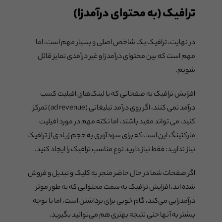
ترافیک (به محتوای درآمدزا)
در نهایت، ترافیک یک شاخص اصلی و بسیار مهم است، اما
مهم است که بین محتوای درآمدزا و غیر درآمدی تمایز قائل
شویم.
افزایش ترافیک به صفحاتی که با لینک‌های افیلیت کسب
درآمد نمی کنند، اگر روی درآمد تبلیغاتی (ad revenue) تمرکز
کنید، می تواند مفید باشند، اما نکته مهم در مورد افیلیت
مارکتینگ این است که برای سودآوری به حجم زیادی از ترافیک
نیاز ندارید: فقط نیاز دارید نوع مناسب ترافیک را ایجاد کنید.
اگر صفحات شما در حال حاضر منجر به کلیک و تبدیل و فروش
شده اند، افزایش ترافیک به سمت محتوایی که به طور موثر
درآمدزایی می‌کند، گام خوبی برای برداشتن است، اما با توجه
بیشتر به آنها حتی نتیجه بهتری هم می‌توانید بگیرید.