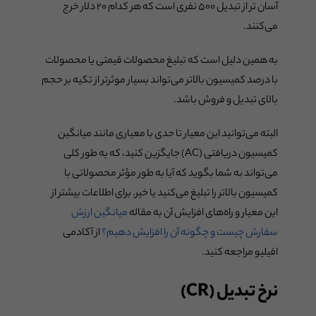
آسان تر از تبدیل ۵۰۰ نفری است که هر کدام ۲۰ دلار خرج
می‌کنند.
به همین دلیل است که تبلیغ محصولات قیمتی یا محصولات
با درصد کمیسیون بالاتر می‌تواند بسیار موثرتر از تکیه بر حجم
بالای تبدیل و فروش باشد.
البته می‌توانید این معیار تا حدی با معیاری مانند میانگین
کمیسیون دریافتی (AC) جایگزین کنید، که به طور کلی
می‌تواند به شما بگوید که آیا به طور مؤثر محصولاتی با
کمیسیون بالاتر را تبلیغ می‌کنید یا خیر. برای اطلاعات بیشتر از
این معیار و راه‌های افزایش آن به مقاله
میانگین ارزش
سفارش چیست و چگونه آن را افزایش دهیم؟
از آکادمی
افیلیو مراجعه کنید.
نرخ تبدیل (CR)