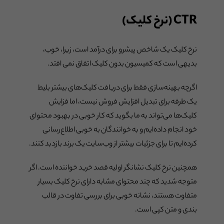
CTR (نرخ کلیک)
نرخ کلیک یک شاخص پیشرو برای درآمد است، زیرا، خوب،
بدیهی است که کمیسیون بدون کلیک اتفاق نمی افتد.
اگرچه بهینه‌سازی فقط برای دریافت کلیک‌های بیشتر بلیط
یک طرفه برای تبدیل افزایش فروش نیست، اما فزایش
کلیک‌ها می‌تواند به ما بگوید که کار خوبی در بهبود محتوای
خود انجام داده‌ایم و به خوانندگان به خوبی اطلاع‌رسانی
کرده‌ایم تا برای جزئیات بیشتر از وب‌سایت یک برند بازدبد کنند.
همچنین نرخ کلیک نشانگر اولیه قصد خرید خواننده است. اگر
متوجه شدید که چند محتوای مشابه دارای نرخ کلیک بسیار
متفاوت هستند، نشانه خوبی برای بررسی تفاوت در قالب
بندی و متن کپی است.