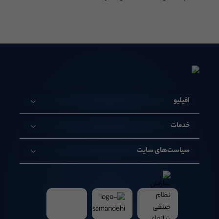
افیلیو
خدمات
سیاست‌های سایت