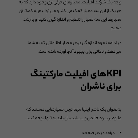
و چه یک شرکت افیلیت. معیارهای جزئی‌تری وجود دارد که به
هر یک از این سه معیار کمک می کند و می توانیم به کمک آن
معیارها این سه معیار را تنظیم و اندازه گیری کنیم و یا رشد
دهیم.
در ادامه نحوه اندازه گیری هر معیار، اطلاعاتی که به شما
می‌دهد و نکاتی برای بهبود آنها آورده شده است.
KPIهای افیلیت مارکتینگ
برای ناشران
به‌عنوان یک ناشر، اینها مهم‌ترین معیارهایی هستند که
علاوه بر سود خالص‌ وب‌سایت‌تان باید به آنها توجه کنید.
درآمد در هر صفحه