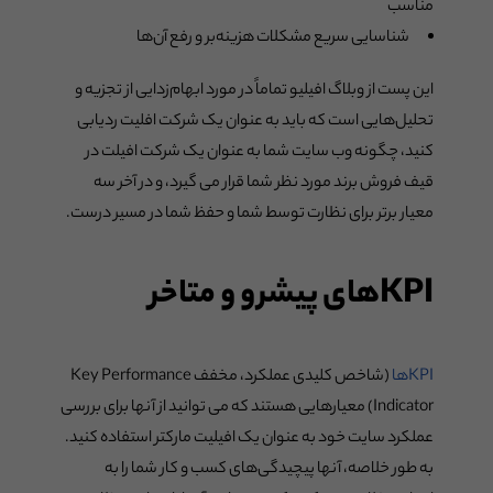
مناسب
شناسایی سریع مشکلات هزینه‌بر و رفع آن‌ها
این پست از وبلاگ افیلیو تماماً در مورد ابهام‌زدایی از تجزیه و
تحلیل‌هایی است که باید به عنوان یک شرکت افلیت ردیابی
کنید، چگونه وب سایت شما به عنوان یک شرکت افیلت در
قیف فروش برند مورد نظر شما قرار می گیرد، و در آخر سه
معیار برتر برای نظارت توسط شما و حفظ شما در مسیر درست.
KPIهای پیشرو و متاخر
KPIها
(شاخص کلیدی عملکرد، مخفف Key Performance
Indicator) معیارهایی هستند که می توانید از آنها برای بررسی
عملکرد سایت خود به عنوان یک افیلیت مارکتر استفاده کنید.
به طور خلاصه، آنها پیچیدگی‌های کسب و کار شما را به