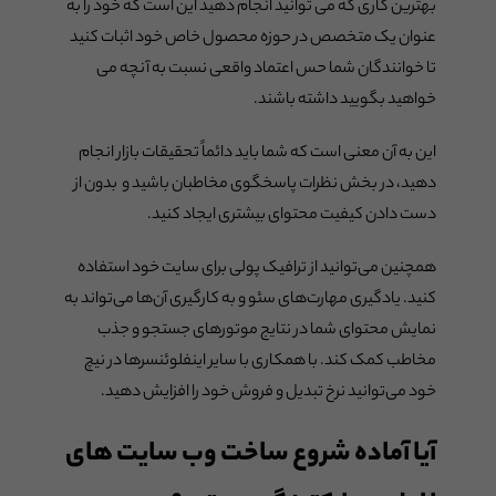
بهترین کاری که می توانید انجام دهید این است که خود را به
عنوان یک متخصص در حوزه محصول خاص خود اثبات کنید
تا خوانندگان شما حس اعتماد واقعی نسبت به آنچه می
خواهید بگویید داشته باشند.
این به آن معنی است که شما باید دائماً تحقیقات بازار انجام
دهید، در بخش نظرات پاسخگوی مخاطبان باشید و بدون از
دست دادن کیفیت محتوای بیشتری ایجاد کنید.
همچنین می‌توانید از ترافیک پولی برای سایت خود استفاده
کنید. یادگیری مهارت‌های سئو و به کارگیری آن‌ها می‌تواند به
نمایش محتوای شما در نتایج موتورهای جستجو و جذب
مخاطب کمک کند. با همکاری با سایر اینفلوئنسرها در نیچ
خود می‌توانید نرخ تبدیل و فروش خود را افزایش دهید.
آیا آماده شروع ساخت وب سایت های