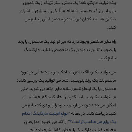
یک افیلیت مارکتر، شما یک بخش استراتژیک از یک کمپین
بازاریابی بزرگتر هستید. شما احتمالاً یکی از بسیاری از ناشران
دیگری هستید که آن فروشنده و محصولاتش را تبلیغ می
کنند.
راه های مختلفی وجود دارد که می توانید یک محصول یا برند
را بصورت آنلاین به عنوان یک متخصص افیلیت مارکتینگ
تبلیغ کنید.
می توانید یک وبلاگ خاص ایجاد کنید و پست هایی در مورد
محصولات یک برند بنویسید. شما می توانید یک بررسی کننده
محصول یا یک اینفلوئنسر رسانه های اجتماعی شوید. حتی
می توانید یک وب سایت کوپنی ایجاد کنید که به مشتریان
امکان می دهد درصدی از خرید خود را از برندی که تبلیغ می
کنید دریافت کنند. در مقاله “
انواع افیلیت مارکتینگ؛ کدام
یک برای من مناسب‌تر است؟
” از آکادمی افیلیو، مدل‌های
مختلف افیلیت مارکتینگ را به طور کامل شرح داده‌ایم