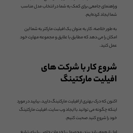
وراهنمای جامعی برای کمک به شما در انتخاب مدل مناسب
شما ایجاد کرده‌ایم.
به طور خلاصه، کار به عنوان یک افیلیت مارکتر به شما این
امکان را می دهد که مطابق با علایق و مجموعه مهارت خود
عمل کنید.
شروع کار با شرکت های
افیلیت مارکتینگ
اکنون که درک بهتری از افیلیت مارکتینگ دارید، بیایید در مورد
اینکه چگونه می توانید با ایجاد وب سایت، افیلیت مارکتینگ
خود را شروع کنید صحبت کنیم.
اول از همه، باید برند، محصول یا خدمات خاصی را برای تبلیغ