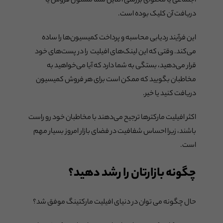
اجتماعی یا محتوای بررسی آنلاین شما مسئول فروش یا
دریافت آن کلیک بوده است.
این فرآیند ردیابی محاسبه و پرداخت کمیسیون‌ها را ساده
می‌کند. وقتی که این لینک‌های افیلیت را در پست‌های خود
قرار می‌دهید، بستگی به شما دارد که آیا می‌خواهید به
مخاطبان بگویید که ممکن است برای هر فروش کمیسیون
دریافت کنید یا خیر.
اکثر افیلیت مارکترها ترجیح می‌دهند با مخاطبان خود رو راست
باشند، زیرا احساس شفافیت در فضای بازار امروز بسیار مهم
است.
چگونه بازارتان را رشد دهید؟
حال چگونه می توان در دنیای افیلیت مارکتینگ موفق شد؟