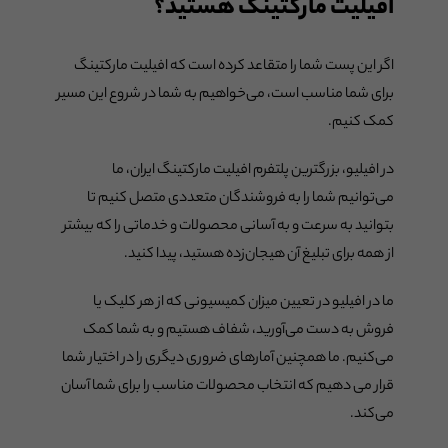
افیلیت مارکتینگ هستید؟
اگر این پست شما را متقاعد کرده است که افیلیت مارکتینگ
برای شما مناسب است، می‌خواهیم به شما در شروع این مسیر
کمک کنیم.
در افیلیو، بزرگترین پلتفرم افیلیت مارکتینگ ایران، ما
می‌توانیم شما را به فروشندگان متعددی متصل کنیم تا
بتوانید به سرعت و به آسانی محصولات و خدماتی را که بیشتر
از همه برای تبلیغ آن هیجان‌زده هستید، پیدا کنید.
ما در افیلیو در تعیین میزان کمیسیونی که از هر کلیک یا
فروش به دست می‌آورید، شفاف هستیم و به شما کمک
می‌کنیم. ما همچنین آمارهای ضروری دیگری را در اختیار شما
قرار می دهیم که انتخاب محصولات مناسب را برای شما آسان
می‌کند.