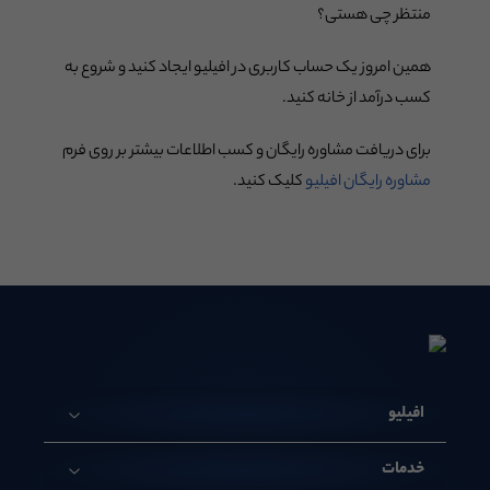
منتظر چی هستی؟
همین امروز یک حساب کاربری در افیلیو ایجاد کنید و شروع به
کسب درآمد از خانه کنید.
برای دریافت مشاوره رایگان و کسب اطلاعات بیشتر بر روی فرم
مشاوره رایگان افیلیو
کلیک کنید.
افیلیو
خدمات