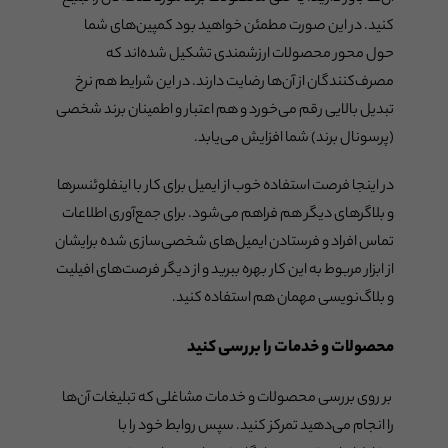
کنید. در این صورت مطمئن خواهید بود کمپین‌های شما
حول محور محصولات ارزشمندی تشکیل شده‌اند که
مصرف‌کنندگان از آن‌ها رضایت دارند. در این شرایط هم نرخ
تبدیل بالایی رقم می‌خورد و هم اعتبار و اطمینان برند شخصی
(پرسونال برند) شما افزایش می‌یابد.
در اینجا فرصت استفاده خوب از ایمیل برای کار با اینفلوئنسرها
و بلاگرهای دیگر هم فراهم می‌شود. برای جمع‌آوری اطلاعات
تماس افراد و فرستادن ایمیل‌های شخصی‌سازی شده برایشان
از ابزار مربوط به این کار بهره ببرید و از دیگر فرصت‌های افیلیت
و بلاگ‌نویسی مهمان هم استفاده کنید.
محصولات و خدمات را بررسی کنید
بر روی بررسی محصولات و خدمات مشاغلی که تبلیغات آن‌ها
را انجام می‌دهید تمرکز کنید. سپس روابط خود را با