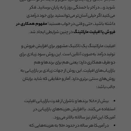
شوید و… در آخر با خستگی روز را به پایان برسانید. فکر
می‌کنید اگر خیلی آسان‌تر می‌توانستید برای خود درآمدی
داشته باشید، حتی وقتی در خواب هستید!
مفهوم همکاری در
فروش یا افیلیت مارکتینگ
در چنین شرایطی ایجاد شد.
افیلیت مارکتینگ یک تاکتیک مشهور برای افزایش فروش و
تولید درآمد به‌صورت آنلاین است. این روش سود زیادی برای
دو طرف همکاری دارد؛ یعنی هم برای برندها و هم
بازاریاب‌های افیلیت. این روش از جهات زیادی بر بازاریابی به
روش‌های سنتی برتری دارد. آمار و حقایقی که شاید برایتان
جالب باشد:
بیش از ۸۰٪ برندها و ناشران از قدرت بازاریابی افیلیت
استفاده می‌کنند. با افزایش هزینه‌های بازاریابی در
آمریکا، این آمار نیز سالانه بالاتر می‌رود.
در آمریکا هر ساله در حدود ۱۰٪ به هزینه‌هایی که