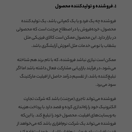
۱. فروشنده و تولیدکننده محصول
فروشنده چه یک فرد و یا یک کمپانی باشد، یک تولیدکننده
محصول، خرده‌فروش یا در اصطلاح مرچنت است که محصولی
در بازار دارد. این محصول ممکن است کالای فیزیکی مثل
بشقاب یا نوعی خدمات مثل آموزش آرایشگری باشد.
ممکن است نیازی نباشد فروشنده، که با نام برند هم شناخته
می‌شود، در فرآیند بازاریابی مشارکت فعال داشته باشد اما اگر
تبلیغ‌کننده باشد، از تقسیم درآمد حاصل از افیلیت مارکتینگ
سود می‌برد.
فروشنده می‌تواند تاجری (مرچنت) باشد که شرکت تجارت
الکترونیک خود را راه‌اندازی کرده و قصد دارد با پرداخت هزینه
به وبسایت‌های افیلیت، محصول خود را تبلیغ کند. یا این‌که
فروشنده می‌تواند یک شرکت نرم‌افزاری باشد که می‌خواهد از