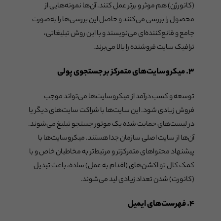
(کانورژن) هم موثر و برتر عمل کنند. آن‌ها نمونه‌هایی از
محصول را بررسی می‌کنند و حاصل این بررسی‌ها را به‌صورت
جامع و قانع‌کننده‌ای می‌نویسند و با این روش تبلیغاتی،
ترافیک سایت فروشنده را بالا می‌برند.
۳. میکروسایت‌های متمرکز بر جستجوی پولی
توسعه و کسب درآمد از میکروسایت‌ها می‌تواند موجب
فروش زیادی شود. این سایت‌ها با شراکت سایت‌های دیگر یا
در لیست‌های حمایت شده یک موتور جستجو تبلیغ می‌شوند.
آن‌ها از سایت اصلی سازمان جدا هستند. میکروسایت‌ها با
پیشنهاد محتواهای متمرکزتر و مرتبط‌تر به مخاطبان خاص و با
کمک کال تو اکشن‌های (اقدام به عمل) ساده، باعث تبدیل
(کانورت) شدن تعداد زیادی لید می‌شوند.
۴. فهرست‌های ایمیل