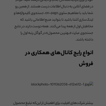
خود را برای بازدیدکنندگان جذاب و دیدنی درست کنید. مردم
در فضای آنلاین به دنبال اطلاعات درست هستند. از همین رو
شما باید با مفاهیم سئوی on-page، جستجوی کلیدواژه‌ها و
لینک‌سازی آشنا باشید تا بتوانید منبع اطلاعاتی باشید که
مخاطبان اول از همه پیدا می‌کنند. همه دوست دارند در نتایج
جستجوی عبارت «بهترین محصول» در گوگل رتبه اول را
داشته باشند.
انواع رایج کانال‌های همکاری در
فروش
بیشتر شرکت‌های افیلیت برای اطمینان از این‌که تبلیغ محصول