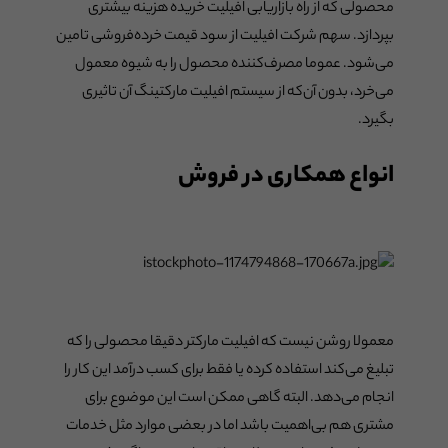
محصولی که از راه بازاریابی افیلیت خریده هزینه بیشتری
بپردازد. سهم شرکت افیلیت از سود قیمت خرده‌فروشی تامین
می‌شود. عموما مصرف‌کننده محصول را به شیوه معمول
می‌خرد، بدون آن‌که از سیستم افیلیت مارکتینگ آن تاثیری
بگیرد.
انواع همکاری در فروش
معمولا روشن نیست که افیلیت مارکتر دقیقا محصولی را که
تبلیغ می‌کند استفاده کرده یا فقط برای کسب درآمد این کار را
انجام می‌دهد. البته گاهی ممکن است این موضوع برای
مشتری هم بی‌اهمیت باشد اما در بعضی موارد مثل خدمات