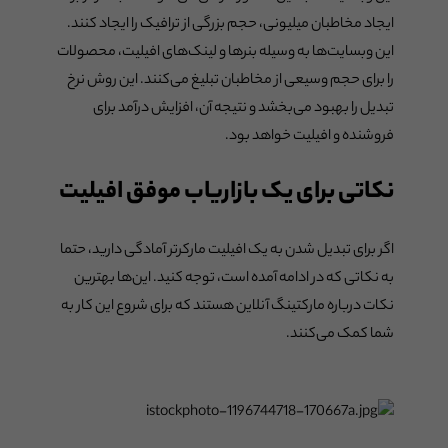
ایجاد مخاطبان میلیونی، حجم بزرگی از ترافیک را ایجاد کنند.
این وبسایت‌ها به وسیله بنرها و لینک‌های افیلیت، محصولات
را برای حجم وسیعی از مخاطبان تبلیغ می‌کنند. این روش نرخ
تبدیل را بهبود می‌بخشد و نتیجه آن، افزایش درآمد برای
فروشنده و افیلیت خواهد بود.
نکاتی برای یک بازاریاب موفق افیلیت
اگر برای تبدیل شدن به یک افیلیت مارکرتر آمادگی دارید، حتما
به نکاتی که در ادامه آمده است، توجه کنید. این‌ها بهترین
نکات درباره مارکتینگ آنلاین هستند که برای شروع این کار به
شما کمک می‌کنند.