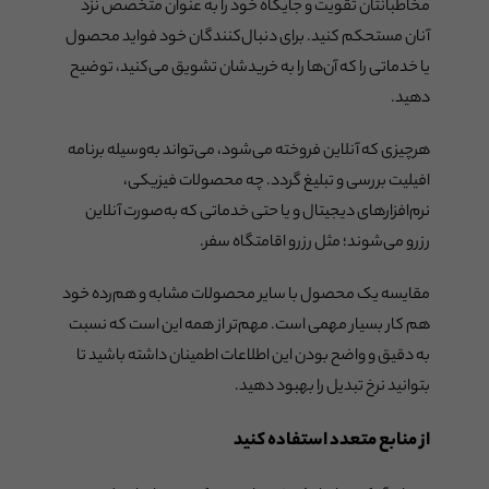
مخاطبانتان تقویت و جایگاه خود را به عنوان متخصص نزد
آنان مستحکم کنید. برای دنبال‌کنندگان خود فواید محصول
یا خدماتی را که آن‌ها را به خریدشان تشویق می‌کنید، توضیح
دهید.
هرچیزی که آنلاین فروخته می‌شود، می‌تواند به‌وسیله برنامه
افیلیت بررسی و تبلیغ گردد. چه محصولات فیزیکی،
نرم‌افزارهای دیجیتال و یا حتی خدماتی که به‌صورت آنلاین
رزرو می‌شوند؛ مثل رزرو اقامتگاه سفر.
مقایسه یک محصول با سایر محصولات مشابه و هم‌رده خود
هم کار بسیار مهمی است. مهم‌تر از همه این است که نسبت
به دقیق و واضح بودن این اطلاعات اطمینان داشته باشید تا
بتوانید نرخ تبدیل را بهبود دهید.
از منابع متعدد استفاده کنید