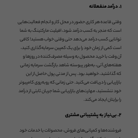
۱. درآمد منفعلانه
وقتی قاعده هر کاری حضور در محل کار و انجام فعالیت‌هایی
است که منجر به کسب درآمد شود، افیلیت مارکتینگ به شما
توانایی کسب درآمد می‌دهد حتی وقتی خواب هستید! کافی
است کمی از زمان خود را برای یک کمپین سرمایه‌گذاری کنید،
آن وقت با خرید محصول به وسیله مصرف‌کننده در روزها و
هفته‌های آتی، به‌طور پیوسته شاهد بازگشت سرمایه زمانی
که گذاشتید، خواهید بود. پس از مدتی پول حاصل از این
بازاریابی را دریافت می‌کنید. حتی زمانی که روبه‌روی کامپیوتر
خود ننشستید، مهارت‌های بازاریابی شما جریان ثابتی از درآمد
را برایتان ایجاد می‌کند.
۲. بی‌نیاز به پشتیبانی مشتری
فروشنده‌ها و کمپانی‌های فروش، محصولات یا خدمات خود