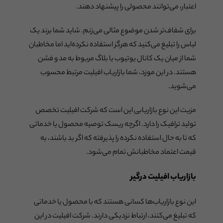
اعتبار، می‌توانند محصولی را پیشنهاد دهند.
برای شفاف‌تر شدن موضوع مثالی می‌زنم. شاید شما برند یک
لباس را تبلیغ می‌کنید که هرگز استفاده نکرده‌اید اما مخاطبان
شما از میان یک کانال یوتیوب یا بلاگ مربوط به مد و فشن
هستند. در این موزد، شما بازاریاب افیلیت مرتبط محسوب
می‌شوید.
مزیت این نوع بازاریابی این است که شرکت افیلیت تخصص
تولید ترافیک را دارد. اگرچه ریسک توصیه محصول یا خدماتی
که تا به حال استفاده نکرده را پذیرفته که اگر بد باشند، به
قیمت اعتماد مخاطبانش تمام می‌شود.
بازاریاب افیلیت درگیر
این نوع بازاریاب‌ها کسانی هستند که با محصول یا خدماتی
که تبلیغ می‌کنند، ارتباط نزدیکی دارند. شرکت افیلیت در این