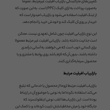
کمپین‌های مارکتینگی بازاریاب افیلیت غیرمرتبط، عموما
به‌صورت پرداخت به ازای کلیک (PPC) است. به این صورت که
از لینک افیلیت اسفاده می‌شود و بازاریاب امیدوار است که
خریدار بر روی آن کلیک کند و خودش خرید را انجام دهد.
این نوع بازاریابی افیلیت چون شامل تعهدی نیست، ممکن
است جذابیت داشته باشد. بازاریابی افیلیت غیر مرتبط معمولا
برای کسانی خوب است که می خواهند به آسانی درآمدی
داشته باشند، بدون آن‌که لازم باشد روی روابط با مشتری و یا
محصول سرمایه‌گذاری کنند.
بازاریاب افیلیت مرتبط
بازاریاب افیلیت مرتبط لزوما از محصول یا خدماتی که تبلیغ
می‌کند استفاده نکرده اما به نوعی با موضوع آن در ارتباط
بوده است. این بازاریاب‌ها اغلب نوعی اینفلوئنسرند که
جایگاه خود را میان مخاطبانشان تثبیت کرده‌اند و با کمک این