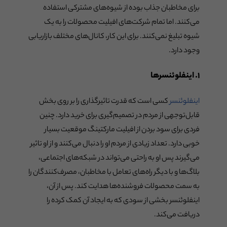
برای مخاطبان جذاب بوده از شیوه‌های مشترکی استفاده
می‌کنند. اما تمام شرکت‌های افیلیت محصولات را به یک
شیوه تبلیغ نمی‌کنند. برای این کار، کانال‌های مختلف بازاریابی
وجود دارد.
۱. اینفلوئنسرها
اینفلوئنسر
کسی است که قدرت تاثیرگذاری را بر روی بخش
قابل‌توجهی از مردم در تصمیم‌گیری برای خرید دارد. چنین
فردی برای سود بردن از افیلیت مارکتینگ موقعیت بسیار
خوبی دارد. تعداد زیادی از مردم او را دنبال می‌کنند و از او تاثیر
می‌گیرند پس او به راحتی می‌تواند در شبکه‌های اجتماعی،
بلاگ‌ها و با دیگر راه‌های تعامل با مخاطبان، مصرف‌کنندگان را
به سمت محصولات فروشنده‌ها هدایت کند. پس از آن،
اینفلوئنسر بخشی از سودی که به ایجاد آن کمک کرده را
دریافت می‌کند.