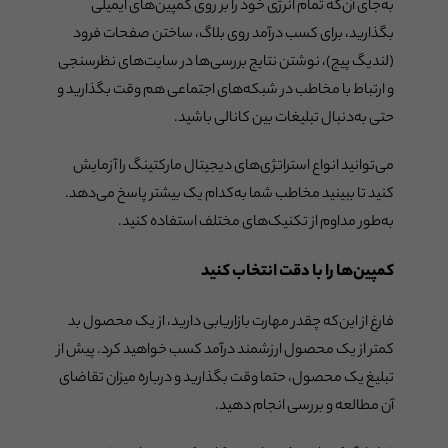
به‌جای آن‌که تمام انرژی خود را بر روی کمپین‌های ایمیلی
بگذارید، برای کسب درآمد روی بلاگ، ساختن صفحات فرود
(لندیگ پیج)، نوشتن نتایج بررسی‌ها در سایت‌های نظرسنجی
و ارتباط با مخاطب در شبکه‌های اجتماعی هم وقت بگذارید و
حتی به‌دنبال تبلیغات بین کانالی باشید.
می‌توانید انواع استراتژی‌های دیجیتال مارکتینگ را آزمایش
کنید تا ببینید مخاطب شما به‌کدام یک بیشتر پاسخ می‌دهد.
به‌طور مداوم از تکنیک‌های مختلف استفاده کنید.
کمپین‌ها را با دقت انتخاب کنید
فارغ از این‌که چقدر مهارت بازاریابی دارید، از یک محصول بد
کمتر از یک محصول ارزشمند درآمد کسب خواهید کرد. پیش از
تبلیغ یک محصول، حتما وقت بگذارید و درباره میزان تقاضای
آن مطالعه و بررسی انجام دهید.