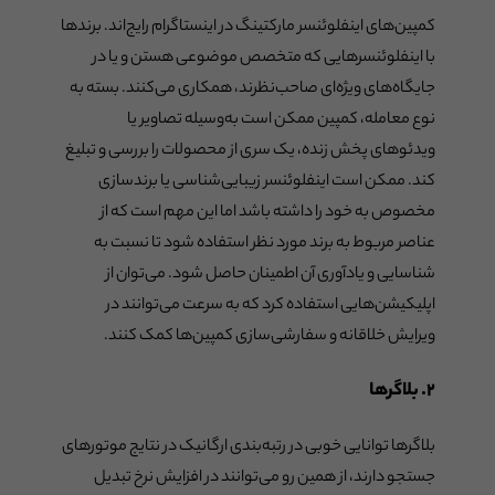
کمپین‌های اینفلوئنسر مارکتینگ در اینستاگرام رایج‌اند. برندها
با اینفلوئنسرهایی که متخصص موضوعی هستن و یا در
جایگاه‌های ویژه‌ای صاحب‌نظرند، همکاری می‌کنند. بسته به
نوع معامله، کمپین ممکن است به‌وسیله تصاویر یا
ویدئوهای پخش زنده، یک سری از محصولات را بررسی و تبلیغ
کند. ممکن است اینفلوئنسر زیبایی‌شناسی یا برندسازی
مخصوص به خود را داشته باشد اما این مهم است که از
عناصر مربوط به برند مورد نظر استفاده شود تا نسبت به
شناسایی و یادآوری آن اطمینان حاصل شود. می‌توان از
اپلیکیشن‌هایی استفاده کرد که به سرعت می‌توانند در
ویرایش خلاقانه و سفارشی‌سازی کمپین‌ها کمک کنند.
۲. بلاگرها
بلاگرها توانایی خوبی در رتبه‌بندی ارگانیک در نتایج موتورهای
جستجو دارند، از همین رو می‌توانند در افزایش نرخ تبدیل