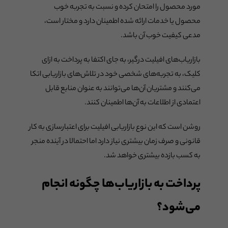
مورد محصول را امتحان کرده و نسبت به تجربه خوب
محصول یا خدمات ارائه شده اطمینان دارد و مختار است،
مدعی کیفیت خوب آن باشد.
بازاریاب‌های افیلیت درگیر، به جای اکتفا به پرداخت به ازای
کلیک، به تجربه‌های شخصی خود در تلاش‌های بازاریابی اتکا
می‌کنند و مشتریان آن‌ها می‌توانند به عنوان منابع قابل
اعتمادی از اطلاعات به آن‌ها اطمینان کنند.
روشن است که این نوع بازاریابی افیلیت برای اعتبارسازی به کار
قانونی و صرف زمان بیشتری نیاز دارد اما احتمالا در آینده منجر
به کسب بازده بیشتری خواهد شد.
پرداخت به بازاریاب‌ها چگونه انجام
می‌شود؟