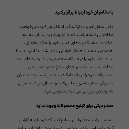
با مخاطبان خود ارتباط برقرار کنید
وقتی شغل افیلیت مارکتینگ را انتخاب می‌کنید، می‌خواهید
مخاطبانی داشته باشید که علائق ویژه‌ای دارند. این به شما
امکان می‌دهد کمپین‌های افیلیت خود را به گوشه‌ای از بازار
اختصاص بدهید تا احتمال افزایش تبدیل شدن (کانورت) را بالا
ببرید. وقتی خود را در جایگاه متخصص در یک زمینه خاص به
مخاطب می‌شناسانید و به‌جای تبلیغ مجموعه وسیعی از
محصولات، خود را در یک جایگاه تثبیت می‌کنید، نزد مخاطبان
خاص آن اعتبار بیشتری پیدا می‌کنید و احتمال خرید محصولی
که برایشان بازاریابی می‌کنید بیشتر می‌شود.
محدودیتی برای تبلیغ محصولات وجود ندارد
شما می‌توانید محصولاتی را تبلیغ کنید که خودتان به کارایی
آن‌ها باور دارید. یا حتی محصولات برند مورد علاقه‌تان را تبلیغ