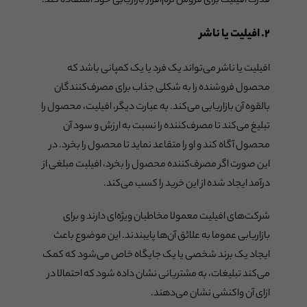
قدرت افیلیت برای فروش نرم‌افزار بازاریابی خود استفاده کند.
۲. افیلیت یا ناشر
افیلیت یا ناشر می‌تواند یک فرد یا یک کمپانی باشد که
محصول فروشنده را به شکلی جذاب برای مصرف‌کنندگان
بالقوه آن بازاریابی می‌کند. به عبارت دیگر، افیلیت، محصول را
تبلیغ می‌کند تا مصرف‌کننده را نسبت به ارزش و سود آن
محصول آگاه کند و او را متقاعد نماید تا محصول را بخرد. در
این صورت اگر مصرف‌کننده محصول را بخرد، افیلیت مبلغی از
درآمد ایجاد شده از این خرید را کسب می‌کند.
شرکت‌های افیلیت معمولا مخاطبان ویژه‌ای دارند و برای
بازاریابی عموما به علائق آن‌ها پایبندند. این موضوع باعث
ایجاد یک برند شخصی یا یک جایگاه خاص می‌شود که کمک
می‌کند تبلیغات، به مشتریانی نشان داده شود که احتمالا در
ازای آن واکنشی نشان می‌دهند.