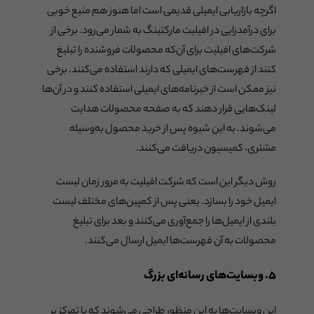
اگرچه بازاریابی ایمیلی قدیمی است اما هنوز هم منبع خوبی
برای درآمدزایی در افیلیت مارکتینگ به شمار می‌رود. برخی از
شرکت‌های افیلیت برای آن‌که محصولات فروشنده را تبلیغ
کنند از فهرست‌های ایمیلی که دارند استفاده می‌کنند. برخی
نیز ممکن است از خبرنامه‌های ایمیلی استفاده کنند و در آن‌ها
لینک‌هایی قرار دهند که به صفحه محصولات هدایت
می‌شوند. به این شیوه پس از خرید محصول به‌وسیله
مشتری، کمیسیون دریافت می‌کنند.
روش دیگر این است که شرکت افیلیت به مرور زمان لیست
ایمیل خود را بسازد. یعنی پس از کمپین‌های مختلف لیست
بلندی از ایمیل‌ها را جمع‌آوری می‌کنند و بعد برای تبلیغ
محصولات به آن فهرست‌ها ایمیل ارسال می‌کنند.
۵. وبسایت‌های رسانه‌ای بزرگ
این وبسایت‌ها به این منظور طراحی می‌شوند که با تمرکز بر