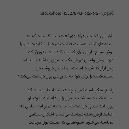
بازاریابی افیلیت برای افرادی که به دنبال کسب درآمد به
شیوه‌های آنلاین هستند، جذابیت غیر قابل انکاری دارد. زیرا
روش سریع و ارزانی برای کسب درآمد است، بدون آن‌که
دردسرهای واقعی فروش یک محصول را داشته باشد. اما
پس از آن‌که شرکت افیلیت، ارتباط بین فروشنده و
مصرف‌کننده را برقرار کرد، به چه روشی پول دریافت می‌کند؟
پاسخ ممکن است کمی پیچیده باشد. اینطور نیست که
مصرف‌کننده همیشه محصول را از راه افیلیت بخرد تا او
پورسانت تبلیغ را دریافت کند. بسته به هر برنامه، مبلغی که
افیلیت از فروشنده دریافت می‌کند به اشکال مختلفی
محاسبه می‌شود. شیوه‌هایی که افیلیت پول دریافت