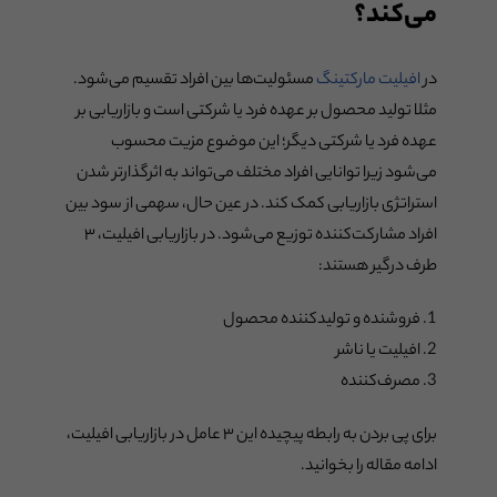
می‌کند؟
در
افیلیت مارکتینگ
مسئولیت‌ها بین افراد تقسیم می‌شود.
مثلا تولید محصول بر عهده فرد یا شرکتی است و بازاریابی بر
عهده فرد یا شرکتی دیگر؛ این موضوع مزیت محسوب
می‌شود زیرا توانایی افراد مختلف می‌تواند به اثرگذارتر شدن
استراتژی بازاریابی کمک کند. در عین حال، سهمی از سود بین
افراد مشارکت‌کننده توزیع می‌شود. در بازاریابی افیلیت، ۳
طرف درگیر هستند:
فروشنده و تولیدکننده محصول
افیلیت یا ناشر
مصرف‌کننده
برای پی بردن به رابطه پیچیده این ۳ عامل در بازاریابی افیلیت،
ادامه مقاله را بخوانید.