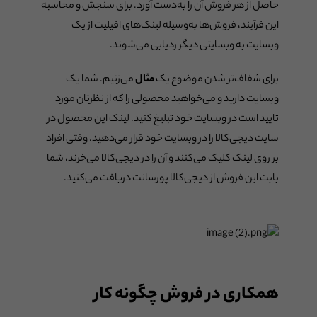
حاصل از هر فروش آن را به‌دست آورد. برای سنجش و محاسبه
این فرآیند، فروش‌ها به‌وسیله لینک‌های افیلیت از یک
وبسایت به وبسایتی دیگر ردیابی می‌شوند.
برای شفاف‌تر شدن موضوع یک
مثال
می‌زنیم. شما یک
وبسایت دارید و می‌خواهید محصولی را که از نظرتان مورد
تایید است در وبسایت خود تبلیغ کنید. لینک این محصول در
سایت دیجی‌کالا را در وبسایت خود قرار می‌دهید. وقتی افراد
بر روی لینک کلیک می‌کنند و آن را در دیجی‌کالا می‌خرند، شما
بابت این فروش از دیجی‌کالا پورسانت دریافت می‌کنید.
همکاری در فروش چگونه کار