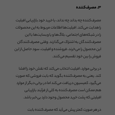
۳. مصرف‌کننده
مصرف‌کننده چه بداند چه نداند، با خرید خود بازاریابی افیلیت
را هدایت می‌کند. افیلیت‌ها اطلاعات مربوط به این محصولات
را در شبکه‌های اجتماعی، بلاگ‌ها و یا وبسایت‌ها با این
مصرف‌کنندگان به اشتراک می‌گذارند. وقتی مصرف‌کنندگان
این محصول را می‌خرند، فروشنده و افیلیت، سود حاصل از این
فروش را بین خود تقسیم می‌کنند.
در برخی موارد، افیلیت انتخاب می‌کند که نقش خود را افشا
کند. یعنی به مصرف‌کننده بگوید که بابت فروشی که صورت
می‌گیرد، کمیسیون دریافت می‌کند اما در برخی دیگر از موارد
هم ممکن است مصرف‌کننده به کلی از فرآیند بازاریابی
افیلیتی که پشت خرید محصول وجود دارد بی‌خبر باشد.
در هر صورت کمتر پیش می‌آید که مصرف‌کننده بابت