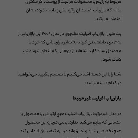
مربوط به رژیم یا محصولات مراقبت از پوست، اگر مشتری
بداند که بازاریاب افیلیت آن را آزمایش و تایید نکرده، به آن
اعتماد نمی‌کند.
پت فلین، بازاریاب افیلیت مشهور، در سال ۲۰۰۹ این بازاریابی را
به ۳ نوع طبقه‌بندی کرد تا به تمایز بازاریابانی که خود با
محصول سر و کار داشته‌اند از آن‌هایی که اینطور نبوده‌اند،
کمک شود.
شما را با این دسته آشنا می‌کنیم تا تصمیم بگیرید می‌خواهید
در کدام دسته باشید:
بازاریاب افیلیت غیر مرتبط
در مدل غیرمرتبط، بازاریاب افیلیت هیچ ارتباطی با محصول یا
خدماتی که تبلیغ می‌کند، ندارد. یعنی درباره این محصول
هیچ تخصصی ندارد و نمی‌تواند درباره کیفیت آن ادعایی کند.