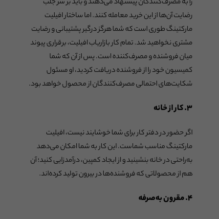
را به مصرف‌کنندگان پیشنهاد می‌دهند و باید بر سر جلب
رضایت آن‌ها از این خرید معامله کنند. اما ساختار افیلیت
مارکتینگ طوری است که شما هرگز درگیر پشتیبانی و رضایت
مشتری نخواهید شد. تمام کار بازاریاب افیلیت، برقراری پیوند
میان فروشنده و مصرف‌کننده است. پس از آن که شما
کمیسیون خود را از فروشنده دریافت کردید، او مسئول
شکایت‌های احتمالی مصرف‌کنندگان از محصول خواهد بود.
۳. کار از خانه
اگر حضور در دفتر کار برای شما خوشایند نیست، افیلیت
مارکتینگ مناسب شماست. این کار به شما امکان می‌دهد
به‌راحتی در خانه بنشینید و از ایجاد کمپین، درآمدزایی کنید؛ آن
هم از محصولاتی که فروشنده‌ها در بیرون تولید کرده‌اند.
۴. مقرون به‌صرفه