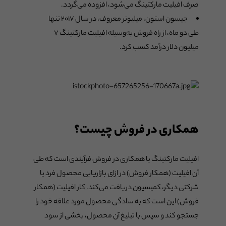
صرف افیلیت مارکتینگ می‌شود، افزوده می‌گردد.
جیسون استون، میلیونر معروف، در سال ۲۰۱۷ تنها
طی دو ماه، از راه فروش به‌وسیله افیلیت مارکتینگ ۷
میلیون دلار درآمد کسب کرد.
همکاری در فروش چیست؟
افیلیت مارکتینگ یا همکاری در فروش فرآیندی است که طی
آن افیلیت (همکار فروش) در ازای بازاریابی محصول فرد یا
شرکتی دیگر، کمیسیون دریافت می‌کند. کار افیلیت (همکار
فروش) این است که به سادگی محصول مورد علاقه خود را
جستجو کند و سپس با تبلیغ آن محصول، بخشی از سود