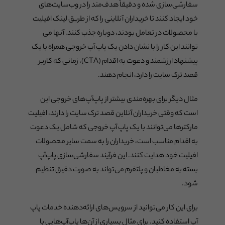
سفارشی‌سازی شده و دقیقاً هدف‌مند را در وب‌سایت‌های
خود ایجاد کنند تا خریداران آنلاینی را که از طریق لینک افیلیت
با محصولات در تعامل بودند، دوباره جذب کنند. آنها می
توانند این کار را با نشان دادن یک پاپ آپ خروجی همراه با یک
پیشنهاد ارزشمند و دعوت به اقدام (CTA)، زمانی که کاربر
قصد ترک سایت را دارد، انجام دهند.
مثال دیگر برای بهره‌مندی بیشتر از پاپ‌آپ‌های خروجی این
است که وقتی خریداران آنلاین قصد ترک سایت را دارند، افیلیت
مارکترها می‌توانند با یک پاپ آپ خروجی که شامل یک دعوت
به اقدام مناسب است، خریداران را به سمت سایر محصولات
افیلیت خود هدایت کنند. این فرآیند سفارشی‌سازی پاپ‌آپ
بسته به مخاطبان و پلتفرم می‌تواند به صورت دقیق تنظیم
شود.
برای این کار می‌توانید از سرویس‌های ارائه‌دهنده خدمات پاپ
آپ استفاده کنید. برای مثال بسیاری از آن‌ها پاپ‌آپ‌هایی با