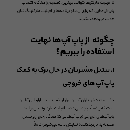
تا افیلیت مارکترها بتوانند بهترین تصمیم را هنگام انتخاب
پاپ‌ آپ‌هایی که برای آن‌ها و برنامه‌های افیلیت مارکتینگ‌شان
جواب می‌دهد، بگیرند.
چگونه از پاپ آپ‌ها نهایت
استفاده را ببریم؟
۱. تبدیل مشتریان در حال ترک به کمک
پاپ آپ های خروجی
جذب مجدد خریداران آنلاین ابزار ارزشمندی در بازاریابی آنلاین
است که واقعاً نتیجه می دهد. افیلیت مارکترها می‌توانند
پاپ‌آپ‌های خروجی (پاپ آپ‌هایی که هنگام خروج و بستن
صفحه به بازدیدکننده نمایش داده می‌شود) کاملاً