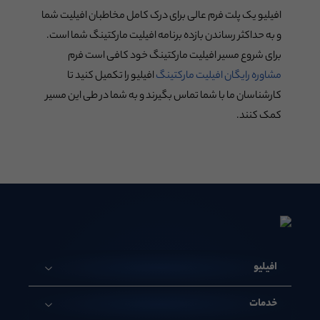
افیلیو یک پلت فرم عالی برای درک کامل مخاطبان افیلیت شما
و به حداکثر رساندن بازده برنامه افیلیت مارکتینگ شما است.
برای شروع مسیر افیلیت مارکتینگ خود کافی است فرم
مشاوره رایگان افیلیت مارکتینگ
افیلیو را تکمیل کنید تا
کارشناسان ما با شما تماس بگیرند و به شما در طی این مسیر
کمک کنند.
افیلیو
خدمات