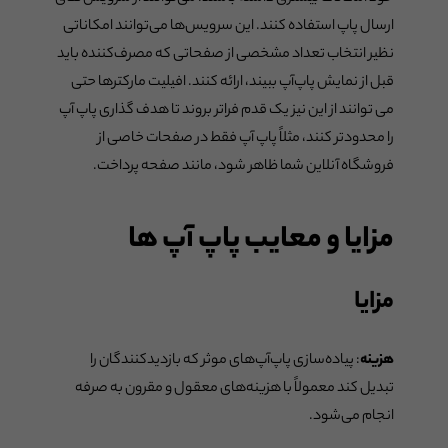
ارسال پاپ استفاده کنند. این سرویس‌ها می‌توانند امکاناتی
نظیر انتخاب تعداد مشخصی از صفحاتی که مصرف‌کننده باید
قبل از نمایش پاپ‌آپ ببیند، ارائه کنند. افیلیت مارکترها حتی
می توانند از این نیز یک قدم فراتر بروند تا هدف گذاری پاپ آپ
را محدودتر کنند، مثلاً پاپ آپ فقط در صفحات خاصی از
فروشگاه آنلاین شما ظاهر شود، مانند صفحه پرداخت.
مزایا و معایب پاپ آپ ها
مزایا
هزینه
: پیاده‌سازی پاپ‌آپ‌های موثر که بازدیدکنندگان را
تبدیل کند معمولاً با هزینه‌های معقول و مقرون به صرفه
انجام می‌شود.