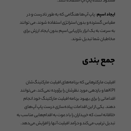
مسدود کننده پاپ آپ استفاده کنند.
ایجاد اسپم
: پاپ آپ‌ها هنگامی که به طور نادرست و در
مقیاس گسترده و بدون استراتژی استفاده شوند، می توانند
به سرعت به یک ابزار بازاریابی اسپم بدون ایجاد ارزش برای
مخاطبان شما تبدیل شوند.
جمع بندی
افیلیت مارکترهایی که برنامه‌های افیلیت مارکتینگ‌شان
KPIها و بازدهی مورد نظرشان را برآورده نمی‌کند، می‌توانند
اقداماتی را برای بهبود برنامه افیلیت مارکتینگ خود انجام
دهند. یکی از این اقدامات پیاده‌سازی درست پاپ‌ آپ‌های
خلاقانه است که خریداران را با دعوت به اقدام‌هایی مناسب به
تبدیل ترغیب می‌کند و درآمد افیلیت آنها را افزایش می‌دهد.