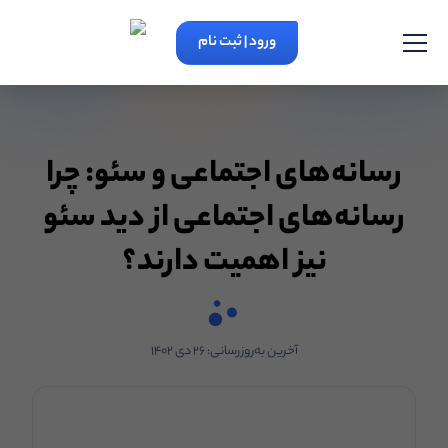
ورود | ثبت نام
رسانه‌های اجتماعی و سئو: چرا
رسانه‌های اجتماعی از دید سئو
نیز اهمیت دارند؟
آخرین به‌روزرسانی:
۲۶ دی ۱۴۰۲