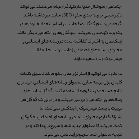
اجتماعی (سوشال مدیا مارکتینگ) انجام می‌دهند می تواند
تأثیر مثبتی بر رتبه بندی سئو (SEO) سایت نیز داشته باشد.
اگرچه می‌دانیم گوگل صفحات را بر اساس تعداد فالوورهای
یک برند رتبه‌بندی نمی‌کند، سیگنال‌های اجتماعی دیگر، مانند
لینک‌های به اشتراک گذاشته شده در رسانه‌های اجتماعی و
محتوای رسانه‌های اجتماعی (مانند توییت‌ها، مقالات
فیس‌بوک و …) اهمیت دارند.
به علاوه می توانید از استراتژی‌های سئو مانند تحقیق کلمات
کلیدی برای بهینه سازی محتوای رسانه‌های اجتماعی خود برای
نتایج جستجو در پلتفرم‌ها استفاده کنید. گوگل سایت‌های
رسانه‌های اجتماعی را بررسی می‌کند و در حالی که گوگل هر
توییت یا پست فیس‌بوک را ایندکس نمی‌کند، اما
اشتراک‌گذاری محتوای شما در رسانه‌های اجتماعی به گوگل
کمک می‌کند تا محتوای جدید شما را سریع‌تر پیدا کند و در
نتیجه محتوای شما سریع‌تر ایندکس می‌شود.