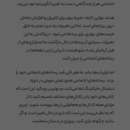
اجتماعی هر از چندگاهی دست به تغییر الگوریتم خود می‌زند.
هدف نهایی، البته، تجربه بهتر برای کاربران و افزایش تعامل
درون برنامه‌ای است. اما این تغییرات به ندرت منجر به خلق
فرصت‌های بهتری برای برندها می‌شود. در واکنش به این
تغییرات، بسیاری از برندها در حال بازگشت به استراتژی‌های از
قبل آزمایش‌شده سئو هستند تا برخی از این لطمه‌ها در
رسانه‌های اجتماعی را جبران کنند.
اما بازاریاب‌ها نباید به طور کلی قید رسانه‌های اجتماعی خود را
بزنند. رسانه‌های اجتماعی هنوز نقش مهمی در حوزه
دیجیتال مارکتینگ ایفا می‌کنند، و بهترین رویکرد این است که
تلاش‌های خود را در کانال‌های مختلف تقسیم کنید تا از
مزایای همه کانال‌ها و هم‌افزایی آن‌ها بهره‌مند شوید. چیزی
که به نظر می‌رسد این است که بازی در حال تغییر است، و اگر
بدانید چگونه بازی کنید، پیروزی در دستان شماست.