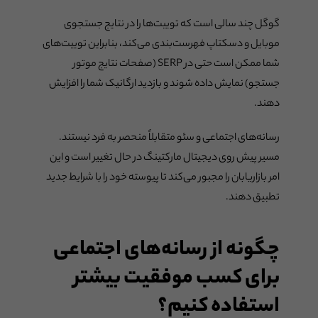
گوگل چند سالی است که توییت‌ها را در نتایج جستجوی
موبایل و دسکتاپ فهرست‌بندی می‌کند، بنابراین توییت‌های
شما ممکن است حتی در SERP (صفحات نتایج موتور
جستجو) نمایش داده شوند و بازدید ارگانیک شما را افزایش
دهند.
رسانه‌های اجتماعی و سئو متقابلاً منحصر به فرد نیستند.
مسیر پیش روی دیجیتال مارکتینگ در حال تغییر است و این
امر بازاریابان را مجبور می‌کند تا پیوسته خود را با شرایط جدید
تطبیق دهند.
چگونه از رسانه‌های اجتماعی
برای کسب موفقیت بیشتر
استفاده کنیم؟