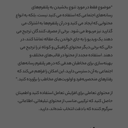
“موضوع فقط در مورد تنوع بخشیدن به پلتفرم‌های
رسانه‌های اجتماعی که استفاده می کنید نیست، بلکه به انواع
محتوایی که ایجاد می کنید و در آن پلتفرم‌ها به اشتراک می
گذارید نیز مربوط می شود. برخی از مصرف کنندگان ترجیح می
دهند یک ویدیو را به جای خواندن یک مقاله تماشا کنند، در
حالی که برخی دیگر محتوای گرافیکی و کوتاه تر را ترجیح می
دهند. استفاده مجدد از محتوا در قالب‌های مختلف و
بهینه‌سازی برای مخاطبان هدفی که در هر پلتفرم رسانه‌های
اجتماعی به آن دسترسی دارید، این امکان را فراهم می‌کند که
رفتارهای منحصربه‌فرد و اولویت‌های مخاطب را برآورده کنید.”
از محتوای تعاملی برای افزایش تعامل استفاده کنید و اطمینان
حاصل کنید که ترکیبی مناسب از محتوای تبلیغاتی، اطلاعاتی،
سرگرم کننده که با دقت انتخاب شده‌اند، دارید.