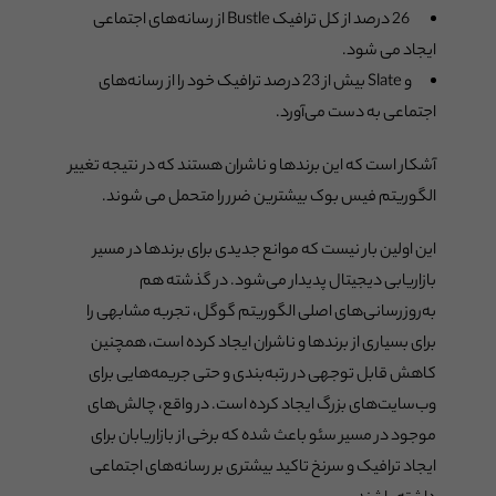
26 درصد از کل ترافیک Bustle از رسانه‌های اجتماعی
ایجاد می شود.
و Slate بیش از 23 درصد ترافیک خود را از رسانه‌های
اجتماعی به دست می‌آورد.
آشکار است که این برندها و ناشران هستند که در نتیجه تغییر
الگوریتم فیس بوک بیشترین ضرر را متحمل می شوند.
این اولین بار نیست که موانع جدیدی برای برندها در مسیر
بازاریابی دیجیتال پدیدار می‌شود. در گذشته هم
به‌روزرسانی‌های اصلی الگوریتم گوگل، تجربه مشابهی را
برای بسیاری از برندها و ناشران ایجاد کرده است، همچنین
کاهش قابل توجهی در رتبه‌بندی و حتی جریمه‌هایی برای
وب‌سایت‌های بزرگ ایجاد کرده است. در واقع، چالش‌های
موجود در مسیر سئو باعث شده که برخی از بازاریابان برای
ایجاد ترافیک و سرنخ تاکید بیشتری بر رسانه‌های اجتماعی