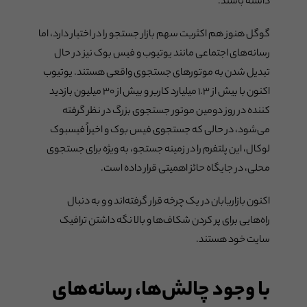
داشته باشند.
گوگل هنوز هم اکثریت سهم بازار جستجو را در اختیار دارد، اما
رسانه‌های اجتماعی مانند یوتیوب و فیس بوک نیز در حال
تبدیل شدن به موتورهای جستجوی واقعی هستند. یوتیوب
اکنون با بیش از ۱.۳ میلیارد کاربر و بیش از ۳۰ میلیون بازدید
کننده در روز دومین موتور جستجوی بزرگ در نظر گرفته
می‌شود، در حالی که جستجوی فیس بوک و اخیراً فیسبوک
لوکال، این پلتفرم را در زمینه جستجو، به ویژه برای جستجوی
محلی، در جایگاه حائز اهميتی قرار داده است.
اکنون بازاریابان در یک چرخه قرار گرفته‌اند و‌ و به دنبال
راه‌هایی برای پر کردن شکاف‌ها و بالا نگه‌ داشتن ترافیک
سایت خود هستند.
با وجود چالش‌ها، رسانه‌های