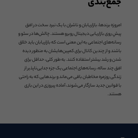
جمع‌بندی
امروزه برندها، بازاریابان و ناشران با یک نبرد سخت در افق
پیشِ روی بازاریابی دیجیتال روبرو هستند. چالش‌ها در سئو و
رسانه‌‌های اجتماعی به این معنی است که بازاریابان باید خلاق
باشند و از چندین کانال برای کمپین‌هایشان به منظور دیده
شدن و رشد بیشتر استفاده کنند. به طور کلی، حداقل برای
افق چند ساله، رسانه‌‌های اجتماعی یک جزء جدایی‌ناپذیر از
زندگی روزمره مخاطبان باقی می‌ماند و برندهایی که به راحتی
با قوانین جدید سازگار می‌شوند، آماده پیروزی در این بازی
هستند.