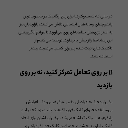
در حالی که کسب‌وکارها برای ریچ ارگانیک در محبوب‌ترین
پلتفرم‌های رسانه‌های اجتماعی تلاش می‌کنند، بازاریابان نیز
به استراتژی‌های خلاقانه‌ای روی می‌آورند تا موانع الگوریتمی
این رسانه‌ها را از پیش پا بردارند. توصیه می‌کنیم از
تاکتیک‌های اثبات شده زیر برای کسب موفقیت بیشتر
استفاده کنید.
۱) بر روی تعامل تمرکز کنید، نه بر روی
بازدید
یکی از محرک‌های اصلی تغییر تمرکز فیس‌بوک، افزایش
بی‌سابقه محتوای کلیک خور با کیفیت پایین بود که در این
پلتفرم به اشتراک گذاشته می‌شد. برخی از ناشران برای ایجاد
کلیک یا بازدید به شدت به عناوین کلیک خور اغراق آمیز و