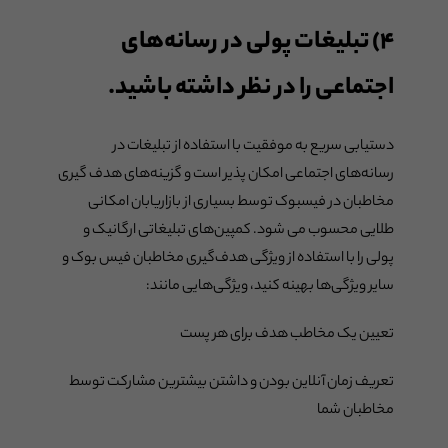
۴) تبلیغات پولی در رسانه‌های
اجتماعی را در نظر داشته باشید.
دستیابی سریع به موفقیت با استفاده از تبلیغات در
رسانه‌های اجتماعی امکان پذیر است و گزینه‌های هدف گیری
مخاطبان در فیسبوک توسط بسیاری از بازاریابان امکانی
طلایی محسوب می شود. کمپین‌های تبلیغاتی ارگانیک و
پولی را با استفاده از ویژگی هدف‌گیری مخاطبان فیس بوک و
سایر ویژگی‌ها بهینه کنید، ویژگی‌هایی مانند:
تعیین یک مخاطب هدف برای هر پست
تعریف زمان آنلاین بودن و داشتن بیشترین مشارکت توسط
مخاطبان شما