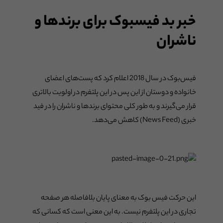
خبر بد فیسبوک برای برندها و
ناشران
فیس‌بوک در سال 2018 اعلام کرد که پست‌های اعضای
خانواده و دوستان از این پس در این پلتفرم در اولویت بالاتری
قرار می‌گیرند و به طور کلی محتوای برندها و ناشران را در فید
خبری (News Feed) کاهش می‌دهد.
این حرکت فیس بوک به معنای پایان بلافاصله هر صفحه
تجاری در این پلتفرم نیست. به این معنی است که کسانی که