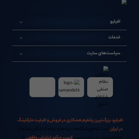
افیلیو
خدمات
سیاست‌های سایت
افیلیو، بزرگ‌ترین پلتفرم همکاری در فروش و افیلیت مارکتینگ
در ایران
است که فروشگاه‌ها، برندها و تولیدکنندگان محتوا را
به هم متصل می‌کند تا مسیر
کسب درآمد اینترنتی واقعی
را