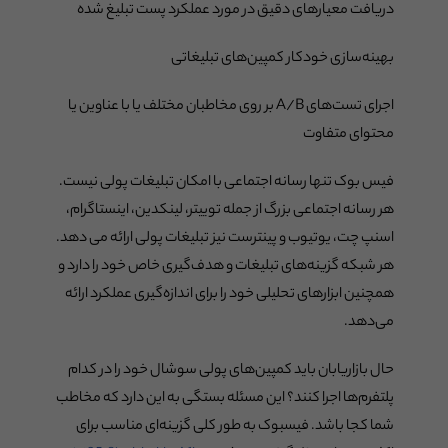
دریافت معیارهای دقیق در مورد عملکرد پست تبلیغ شده
بهینه‌سازی خودکار کمپین‌های تبلیغاتی
اجرای تست‌های A/B بر روی مخاطبان مختلف یا با عناوین یا
محتوای متفاوت
فیس بوک تنها رسانه اجتماعی با امکان تبلیغات پولی نیست.
هر رسانه اجتماعی بزرگ از جمله توییتر، لینکدین، اینستاگرام،
اسنپ چت، یوتیوب و پینترست نیز تبلیغات پولی ارائه می دهد.
هر شبکه گزینه‌های تبلیغات و هدف‌گیری خاص خود را دارد و
همچنین ابزارهای تحلیلی خود را برای اندازه‌گیری عملکرد ارائه
می‌دهد.
حال بازاریابان باید کمپین‌های پولی سوشال خود را در کدام
پلتفرم‌ها اجرا کنند؟ این مسئله بستگی به این دارد که مخاطب
شما کجا باشد. فیسبوک به طور کلی گزینه‌ای مناسب برای