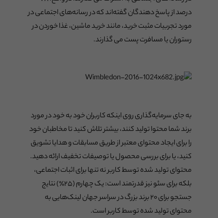
درصد از پاسخ دهندگان گفته‌اند که در رسانه‌های اجتماعی در
مورد تجربیات مثبت خرید، مانند خرید ماشین، غذا خوردن در
رستوران یا مسافرت پست می گذارند.
به جای سرمایه‌گذاری روی اینکه کاربران خود به خود در مورد
برند شما محتوا تولید کنند، بیشتر تلاش کنید تا مخاطبان خود
را برای ایجاد محتوای معتبر از طریق مسابقات و هدایا تشویق
کنید، یا برای بررسی محصول یا توصیفات تخفیف ارائه دهید.
محتوای تولید شده توسط کاربر نه تنها برای اثبات اجتماعی،
بلکه برای سئو نیز قدرتمند است: یک چهارم (۲۵٪) نتایج
جستجو برای ۲۰ برند بزرگ در سراسر جهان لینک‌هایی به
محتوای تولید شده توسط کاربر است.