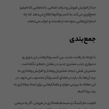
جدا از افزایش فروش و درآمد اضافی، داده‌هایی که افیلیو
جمع‌آوری می‌کند به کسب‌وکارها اطلاع می‌دهد که چه
استراتژی‌هایی سودمندتر هستند و جواب می‌دهند.
جمع‌بندی
با توجه به رقابت شدید بین کسب‌وکارها در این دوران و
دشواری جذب مشتری جدید در مقابل حفظ و نگه‌داشت
مشتریان قبلی، ایجاد مشتریان وفادار و افزایش وفاداری به
برند آن‌ها یک باید در فضای کسب‌وکار محسوب می‌شود. در
این مقاله به بررسی موارد و راهکارهایی برای ایجاد وفاداری به
برند پرداختیم.
افیلیت مارکتینگ و سیستم همکاری در فروش، اگر به درستی