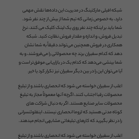
شبکه افیلی مارکتینگ در مدیریت این داده‌ها نقش مهمی
دارد، به خصوص زمانی که تیم شما از بیش از چند نفر شود.
شما باید بر اینکه چند نفر روی یک لینک کلیک می کنند، نرخ
تبدیل فروش، و اندازه و مقدار فروش نظارت کنید. شبکه
همکاری در فروش همچنین می‌تواند دقیقاً به شما نشان
دهد که کدام سفیران برند چه محصولاتی را می‌فروشند، و به
شما بینشی می‌دهد که کدام یک در بازاریابی موفق‌تر است و
آیا می‌توان این را در بین دیگر سفیران نیز تکرار کرد یا خیر.
اغلب از سفیران خواسته می شود که انحصاری باشند و از تبلیغ
محصولات رقبا اجتناب کنند، اگرچه آنها معمولاً مجاز به تبلیغ
محصولات سایر صنایع هستند. اگر به دنبال شراکت های
کوتاه مدتی هستید که لزوما انحصاری نیستند، اینفلوئنسرانی
را در نظر بگیرید که کارهای تبلیغاتی مشابهی انجام میدهند.
اغلب از سفیران خواسته می شود که انحصاری باشند و از تبلیغ