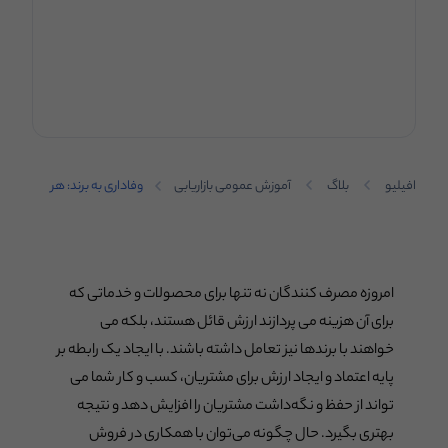
افیلیو
بلاگ
آموزش عمومی بازاریابی
وفاداری به برند: هر
آنچه که فروشندگان
همکاری در فروش باید
بدانند
امروزه مصرف کنندگان نه تنها برای محصولات و خدماتی که
برای آن هزینه می پردازند ارزش قائل هستند، بلکه می
خواهند با برندها نیز تعامل داشته باشند. با ایجاد یک رابطه بر
پایه اعتماد و ایجاد ارزش برای مشتریان، کسب و کار شما می
تواند از حفظ و نگه‌داشت مشتریان را افزایش دهد و نتیجه
بهتری بگیرد. حال چگونه می‌توان با همکاری در فروش