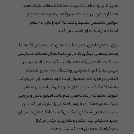
های آنلاین و اطلاعات نادرست محتاط شده‌اند. شرکت‌های
همکار در فروش باید به دستورالعمل‌ها و مجموعه‌ای از
قوانین مشخص متعهد باشند که آنها را ملزم به اعلام
استفاده از لینک‌های افیلیت می‌کنند.
برای ایجاد وفاداری به برند با لینک‌های افیلیت، به وبلاگ‌ها یا
وب‌سایت‌های دیگری که در نیچ شما فعال هستند، دسترسی
پیدا کنید. علاوه بر ارائه محصولات رایگان برای نقد و بررسی،
می‌توانید به آنها دسترسی زودهنگام به اخبار و اطلاعات
اضافی در مورد خط محصول آینده خود بدهید. این می‌تواند
به شما کمک کند در بازارهای شلوغ فروش اینترنتی متمایز
شوید. استفاده از شبکه‌های هم مانند افیلیو یافتن و بررسی
شرکت‌های همکار در فروش احتمالی را آسان‌تر می‌کند. این
سیستم به فروشندگان کمک می‌کند به پایگاه‌های مشتریان
جدید دستیابی پیدا کنند و وفاداری به برند را فراتر از
دموگرافیک معمول خود گسترش دهند.