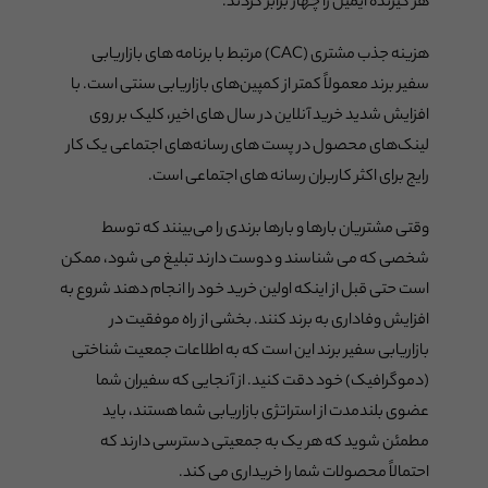
هر گیرنده ایمیل را چهار برابر کردند.
هزینه جذب مشتری (CAC) مرتبط با برنامه های بازاریابی
سفیر برند معمولاً کمتر از کمپین‌های بازاریابی سنتی است. با
افزایش شدید خرید آنلاین در سال های اخیر، کلیک بر روی
لینک‌های محصول در پست های رسانه‌های اجتماعی یک کار
رایج برای اکثر کاربران رسانه های اجتماعی است.
وقتی مشتریان بارها و بارها برندی را می‌بینند که توسط
شخصی که می شناسند و دوست دارند تبلیغ می شود، ممکن
است حتی قبل از اینکه اولین خرید خود را انجام دهند شروع به
افزایش وفاداری به برند کنند. بخشی از راه موفقیت در
بازاریابی سفیر برند این است که به اطلاعات جمعیت شناختی
(دموگرافیک) خود دقت کنید. از آنجایی که سفیران شما
عضوی بلندمدت از استراتژی بازاریابی شما هستند، باید
مطمئن شوید که هر یک به جمعیتی دسترسی دارند که
احتمالاً محصولات شما را خریداری می کند.