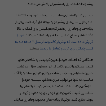
پیشنهادات انحصاری به مشتریان پاداش می دهند.
در حالی که برنامه‌های وفاداری سال‌هاست وجود داشته‌اند،
اما در طول سال‌های بیشتر مورد توجه قرار گرفته‌اند. برخی از
برنامه‌های وفاداری از عنصر گیمیفیکیشن برای کمک به بالا
نگه داشتن سطح تعامل مخاطبان استفاده می‌کنند.
فوربز
گزارش داده است که بیش از 80 درصد از نسل Y علاقه مند به
کسب پاداش برای خرید و تعامل با برندها
هستند.
هنگامی که اهداف خود را تعیین کردید، باید شاخص‌های
کلیدی عملکرد را تعیین کنید که این معیارها میزان موفقیت
کمپین شما را می‌سنجد. با شاخص‌های کلیدی عملکرد (KPI)
مناسب، نه تنها می‌توانید میزان عملکرد سیستم خود را
اندازه‌گیری کنید، بلکه به کمک آن‌ها می‌توانید راه‌هایی را
شناسایی کنید تا کمپین‌های خود را بهبود دهید و آن‌ها را
بهینه‌سازی کنید. برخی از برنامه های محبوب وفاداری عبارتند