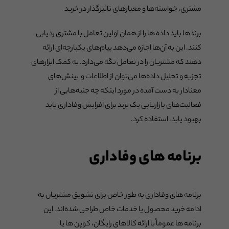
مشتری، خواسته‌ها و معیارهای تاثیرگذار در خرید
برندها باید داده ها را از همان اولین تعامل با مشتری ردیابی
کنند. این به آن‌ها اجازه می‌دهد پیام‌های یکپارچه‌ای ارائه
دهند که مشتریان را در تعامل نگه می‌دارد. به کمک ابزارهای
تجزیه و تحلیل داده‌ها می‌توان از اطلاعات و بینش‌های
معنادار به دست آمده در مورد اینکه چه جنبه‌هایی از
فعالیت‌های بازاریابی یک برند برای افزایش وفاداری باید
بهبود یابد، استفاده کرد.
برنامه های وفاداری
برنامه های وفاداری به طور خاص برای تشویق مشتریان به
ادامه خرید محصول یا خدمات خاص طراحی شده‌اند. این
برنامه ها عموماً با ارائه کالاهای رایگان، کوپن ها یا