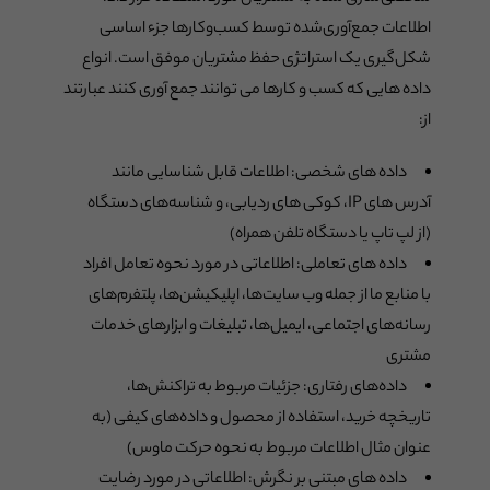
اطلاعات جمع‌آوری‌شده توسط کسب‌وکارها جزء اساسی
شکل‌گیری یک استراتژی حفظ مشتریان موفق است. انواع
داده هایی که کسب و کارها می توانند جمع آوری کنند عبارتند
از:
داده های شخصی: اطلاعات قابل شناسایی مانند
آدرس های IP، کوکی های ردیابی، و شناسه‌های دستگاه
(از لپ تاپ یا دستگاه تلفن همراه)
داده های تعاملی: اطلاعاتی در مورد نحوه تعامل افراد
با منابع ما از جمله وب سایت‌ها، اپلیکیشن‌ها، پلتفرم‌های
رسانه‌های اجتماعی، ایمیل‌ها، تبلیغات و ابزارهای خدمات
مشتری
داده‌های رفتاری: جزئیات مربوط به تراکنش‌ها،
تاریخچه خرید، استفاده از محصول و داده‌های کیفی (به
عنوان مثال اطلاعات مربوط به نحوه حرکت ماوس)
داده های مبتنی بر نگرش: اطلاعاتی در مورد رضایت