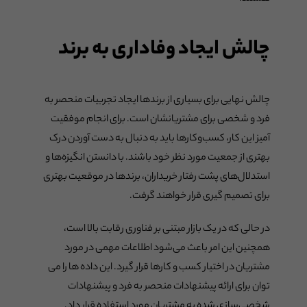
چالش ایجاد وفاداری به برند
چالش نهایی برای بسیاری از برندها ایجاد تجربیات منحصر به
فرد و شخصی برای مشتریانشان است. برای انجام موفقیت
آمیز این کار، کسب‌وکارها باید به دنبال به دست آوردن درک
بهتری از جمعیت مورد نظر خود باشند. با دانستن انگیزه‌ها و
استدلال‌های پشت رفتار خریداران، برندها در موقعیت بهتری
برای تصمیم گیری قرار خواهند گرفت.
در حالی که در یک بازار مبتنی بر فناوری رقابت بالا است،
همچنین این امر باعث می‌شود اطلاعات مهمی در مورد
مشتریان در اختیار کسب و کارها قرار گیرد. این داده ها را می
توان برای ارائه پیشنهادات منحصر به فرد و پیشنهادات
شخصی‌سازی شده به مشتریان مورد استفاده قرار داد.