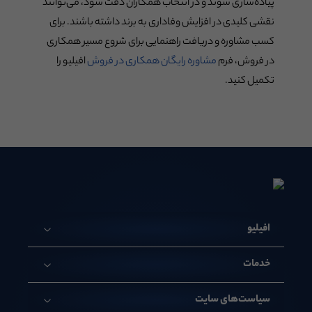
پیاده‌سازی شوند و در انتخاب همکاران دقت شود، می‌توانند
نقشی کلیدی در افزایش وفاداری به برند داشته باشند. برای
کسب مشاوره و دریافت راهنمایی برای شروع مسیر همکاری
در فروش، فرم
مشاوره رایگان همکاری در فروش
افیلیو را
تکمیل کنید.
افیلیو
خدمات
سیاست‌های سایت