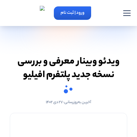
ورود | ثبت نام
ویدئو وبینار معرفی و بررسی
نسخه جدید پلتفرم افیلیو
آخرین به‌روزرسانی:
۲۷ دی ۱۴۰۲