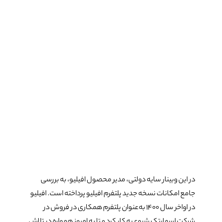
در این وبینار سایه دولتی، مدیر محصول افیلیو، به بررسی
جامع امکانات نسخه جدید پلتفرم افیلیو پرداخته است. افیلیو
در اواخر سال ۱۴۰۰ به‌عنوان پلتفرم همکاری در فروش در