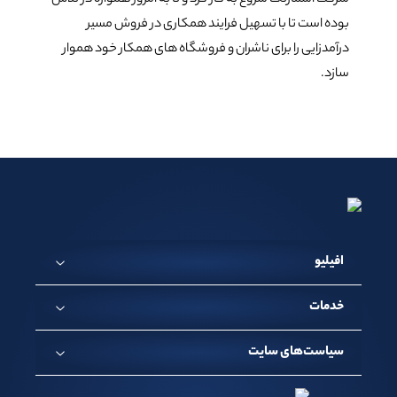
شرکت اسمارتک شروع به کار کرد و تا به امروز همواره در تلاش
بوده است تا با تسهیل فرایند همکاری در فروش مسیر
درآمدزایی را برای ناشران و فروشگاه های همکار خود هموار
سازد.
افیلیو
خدمات
سیاست‌های سایت