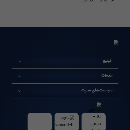
افیلیو
خدمات
سیاست‌های سایت