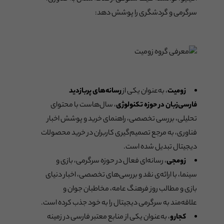
سرگرمی و گردشگری را پوشش دهد:
زومیت
، به‌عنوان یکی از
رسانه‌های پربازدید
فارسی‌زبان در حوزه تکنولوژی
، سال‌هاست با محتوای
تحلیلی، بررسی تخصصی، راهنمای خرید و پوشش اخبار
فناوری، به مرجع تصمیم‌گیری کاربران در خرید محصولات
دیجیتال تبدیل شده است.
زومجی
، رسانه‌ای فعال در حوزه سرگرمی، بازی و
سینما، با ارائه‌ی نقد و بررسی‌های تخصصی، اخبار دنیای
بازی و مطالب روز فرهنگ عامه، مخاطبان جوان و
علاقه‌مند به سرگرمی دیجیتال را به خود جذب کرده است.
کجارو
، به‌عنوان یکی از منابع معتبر فارسی در زمینه