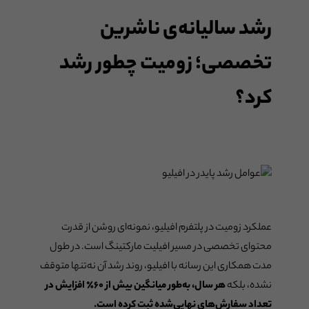
رشد سالیانه‌ی ناشرین
تخصصی؛ زومیت چطور رشد
کرد؟
عملکرد زومیت در پلتفرم افیلیو، نمونه‌ای روشن از قدرت
محتوای تخصصی در مسیر افیلیت مارکتینگ است. در طول
مدت همکاری این رسانه با افیلیو، روند رشد آن نه‌تنها متوقف
نشده، بلکه
هر سال، به‌طور میانگین بیش از ۶۰٪ افزایش در
تعداد سفارش‌های نهایی‌شده ثبت کرده است.