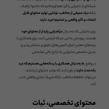
شبکه‌ای از ناشرانی را گرد هم آورده‌ایم که نه‌تنها ترافیک،
بلکه
درک عمیقی از مخاطب، توانایی تولید محتوای قابل
اعتماد، و تأثیر واقعی بر تصمیم خرید دارند
.
برای ناشرانی که به‌دنبال
درآمدزایی پایدار از محتوای خود
هستند، پیوستن به این شبکه فرصتی است برای همکاری با
برندهای معتبر، اجرای کمپین‌های دقیق و سنجش‌پذیر، و
تبدیل تخصص محتوایی به نتایج مالی مشخص.
در واقع،
ما به‌دنبال همکاری با رسانه‌هایی هستیم که دید
بلندمدت دارند
و باور دارند که تولید محتوای ارزشمند،
می‌تواند نه‌فقط مخاطب، بلکه شریک تجاری واقعی جذب
کند.
محتوای تخصصی، ثبات