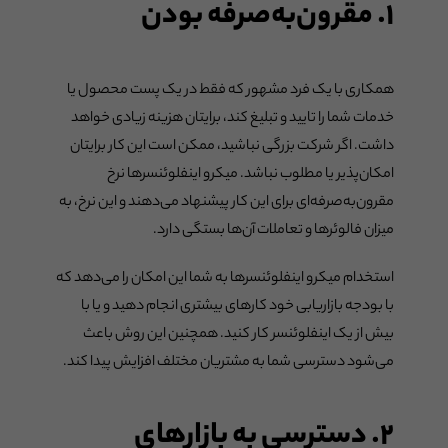
۱. مقرون‌به‌صرفه بودن
همکاری با یک فرد مشهور که فقط در یک پست محصول یا
خدمات شما را تایید و تبلیغ کند، برایتان هزینه زیادی خواهد
داشت. اگر شرکت بزرگی نباشید، ممکن است این کار برایتان
امکان‌پذیر یا مطلوب نباشد. میکرو اینفلوئنسرها نرخ
مقرون‌به‌صرفه‌ای برای این کار پیشنهاد می‌دهند و این نرخ، به
میزان فالوئرها و تعاملات آن‌ها بستگی دارد.
استخدام میکرو اینفلوئنسرها به شما این امکان را می‌دهد که
با بودجه بازاریابی خود کارهای بیشتری انجام دهید و یا با
بیش از یک اینفلوئنسر کار کنید. همچنین این روش باعث
می‌شود دسترسی شما به مشتریان مختلف افزایش پیدا کند.
۲. دسترسی به بازارهای