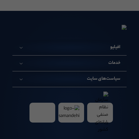
افیلیو
خدمات
سیاست‌های سایت