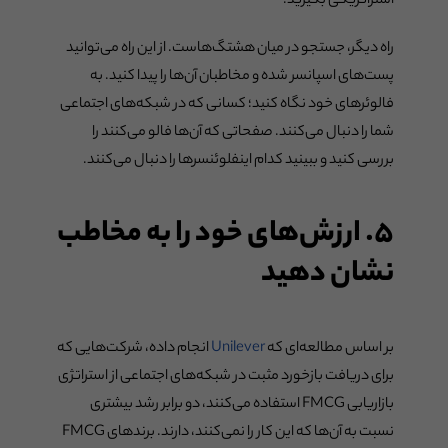
استراتژیکی بگیرید.
راه دیگر، جستجو در میان هشتگ‌هاست. از این راه می‌توانید
پست‌های اسپانسر شده و مخاطبان آن‌ها را پیدا کنید. به
فالوئرهای خود نگاه کنید؛ کسانی که در شبکه‌های اجتماعی
شما را دنبال می‌کنند. صفحاتی که آن‌ها فالو می‌‌کنند را
بررسی کنید و ببینید کدام اینفلوئنسرها را دنبال می‌کنند.
۵. ارزش‌های خود را به مخاطب
نشان دهید
بر اساس مطالعه‌ای که
Unilever
انجام داده، شرکت‌هایی که
برای دریافت بازخورد مثبت در شبکه‌های اجتماعی از استراتژی
بازاریابی FMCG استفاده می‌کنند، دو برابر رشد بیشتری
نسبت به آن‌ها که این کار را نمی‌کنند، دارند. برندهای FMCG