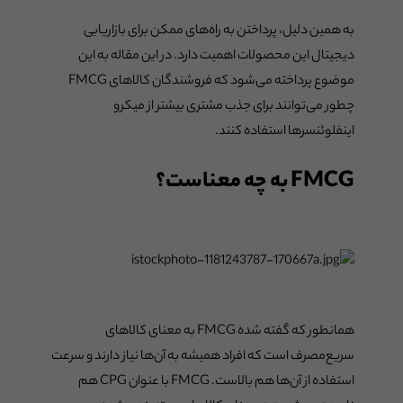
به همین دلیل، پرداختن به راه‌های ممکن برای بازاریابی
دیجیتال این محصولات اهمیت دارد. در این مقاله به این
موضوع پرداخته می‌شود که فروشندگان کالاهای FMCG
چطور می‌توانند برای جذب مشتری بیشتر از میکرو
اینفلوئنسرها استفاده کنند.
FMCG به چه معناست؟
همانطور که گفته شده FMCG به معنای کالاهای
سریع‌مصرف است که افراد همیشه به آن‌ها نیاز دارند و سرعت
استفاده از آن‌ها هم بالاست. FMCG با عنوان CPG هم