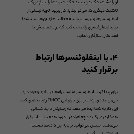
او را مشاهده کنید و ببینید چگونه برندها را تبلیغ می‌کند.
تاکتیک دیگری که می‌توانید به کار ببرید، تهیه لیستی از
اینفلوئنسرها و بررسی پیشینه فعالیت‌های آن‌هاست. شما
نباید اینفلوئنسری را انتخاب کنید که نوع فعالیتش با
اهدافتان سازگاری ندارد.
۴. با اینفلوئنسرها ارتباط
برقرار کنید
برای پیدا کردن اینفلوئنسر مناسب راه‌های زیادی وجود دارد.
می‌توانید درباره استراتژی بازاریابی FMCG رقبا تحقیق کنید.
این کار به شما ایده می‌دهد که رقبایتان با چه کسانی
همکاری می‌کنند و چه افرادی را مورد هدف بازاریابی قرار
می‌دهند. سپس می‌توانید بر پایه این داده‌ها تصمیم