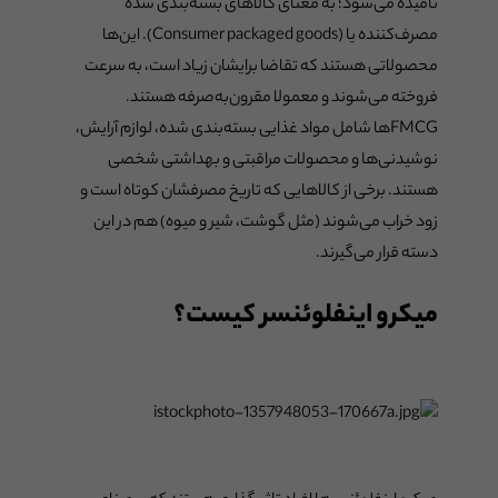
نامیده می‌شود؛ به معنای کالاهای بسته‌بندی شده
مصرف‌کننده یا (Consumer packaged goods). این‌ها
محصولاتی هستند که تقاضا برایشان زیاد است، به سرعت
فروخته می‌شوند و معمولا مقرون‌به‌صرفه هستند.
FMCGها شامل مواد غذایی بسته‌بندی شده، لوازم آرایش،
نوشیدنی‌ها و محصولات مراقبتی و بهداشتی شخصی
هستند. برخی از کالاهایی که تاریخ مصرفشان کوتاه است و
زود خراب می‌شوند (مثل گوشت، شیر و میوه) هم در این
دسته قرار می‌گیرند.
میکرو اینفلوئنسر کیست؟