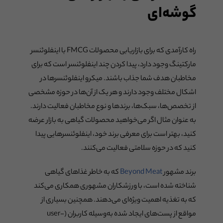
گوشه‌ای
راه کارآمدی که برای بازاریابی محصولات FMCG با اینفلوئنسر
مارکتینگ وجود دارد، پیدا کردن چند اینفلوئنسر است که برای
مخاطبان هدف شما جذاب باشند. میکرو اینفلوئنسرها در
اشکال مختلف وجود دارند و هر یک از آن‌ها در حوزه مشخصی
از تخصص‌ها، سبک‌ها، برندها و نوع مخاطبان فعالیت دارند.
به عنوان مثال اگر می‌خواهید محصولات گیاهی به بازار عرضه
کنید، بهتر است برای معرفی برند خود، اینفلوئنسرهایی پیدا
کنید که در حوزه سلامتی فعالیت می‌کنند.
برند مشهور
Beyond Meat
که به خاطر غذاهای گیاهی
شناخته شده است، با ورزشکاران مشهوری همکاری می‌کند
که به تغذیه اهمیت ویژه‌ای می‌دهند. همچنین بسیاری از
مواقع از پست‌های ایجاد شده به‌وسیله کاربران (user-