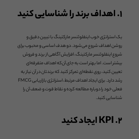
۱. اهداف برند را شناسایی کنید
یک استراتژی خوب اینفلوئنسر مارکتینگ با تبیین دقیق و
روشن اهداف شروع می‌شود. دو هدف اساسی و محبوب برای
شروع اینفلوئنسر مارکتینگ، افزایش آگاهی از برند و فروش
بیشتر است. اما بهتر است به جای آن‌که اهداف متفرقه‌ای
تعیین کنید، روی نقطه‌ای تمرکز کنید که برندتان در آن نیاز به
رشد دارد. برای ایجاد اهداف مرتبط، استراتژی بازاریابی FMCG
فعلی خود را دوباره مطالعه کرده و نقاط قوت و ضعف آن را
شناسایی کنید.
۲. KPI ایجاد کنید