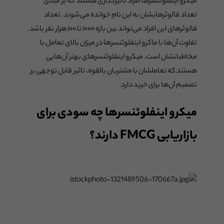
میکرو اینفلوئنسرها افراد تاثیرگذاری هستند که بر مبنای
تعداد فالوئرهایشان به این نام خوانده می‌شوند. تعداد
فالوئرهای این افراد می‌تواند بین بازه ۱۰۰۰ تا ۱۰۰ هزار نفر باشد.
تفاوت آن‌ها با ماکرو اینفلوئنسرها در میزان بالای تعامل با
مخاطبانشان است. میکرو اینفلوئنسرهای بهتر آن‌هایی
هستند که تعاملشان با مشتریان بالقوه، تاثیر قابل توجهی بر
تصمیم آن‌ها برای خرید دارد.
میکرو اینفلوئنسرها چه سودی برای
بازاریابی FMCG دارند؟