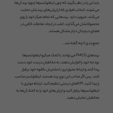
باید این را در نظر بگیرند که چون اینفلوئنسرها چهره برند آن‌ها
می‌شوند، انتخاب افرادی که از ارزش‌های برندشان حمایت
می‌کنند، ضرورت دارد. برندهایی که تمام تمرکز خود را روی
محصولاتشان می‌گذارند، اغلب در ایجاد تعاملات کافی در
فضای دیجیتال دچار مشکل هستند.
جمع‌بندی آنچه گفته شد…
برندهای FMCG می‌توانند با کمک میکرو اینفلوئنسرها
بودجه خود را افزایش دهند، به مخاطبان درست خود دست
پیدا کنند و ارتباط عمیق‌تری با مشتریان بالقوه خود برقرار
کنند. پس اگر صاحب این نوع برند هستید، اینفلوئنسر مناسب
را پیدا کنید، KPIهای درستی تنظیم کنید، ارتباط موثری با
اینفلوئنسرها برقرار کنید و ارزش‌های خود را به کمک آن‌ها به
مخاطبان نمایش دهید.