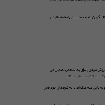
اهده می‌کنید و پیشنهاد فروشنده برای تغییر
ی گران‌تر یا خرید محصولی اضافه علاوه بر
 اساسی وجود دارد که فروش موفق را برای یک شخص تضمین می
و به دلیل عدم درک افراد، به کارفرمای خود ضرر