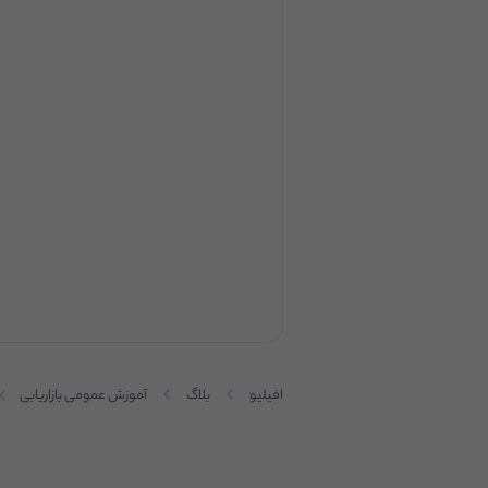
افیلیو
بلاگ
آموزش عمومی بازاریابی