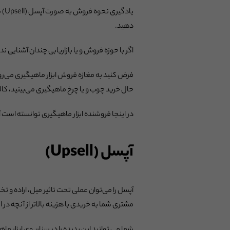
یا
دهید.
اگر با حوزه فروش و یا بازاریابی چندان آشنایی ند
فرض کنید به مغازه فروش ابزار ماهیگیری می‌رو
حال خرید چوب و یا چرخ ماهیگیری می‌بینید، کالا
در اینجا فروشنده ابزار ماهیگیری توانسته است
آپسل (Upsell)
آپسل را می‌توان عملی تحت تاثیر میل، اراده و 
مشتری شما به خریدی با هزینه بالاتر از آنچه د