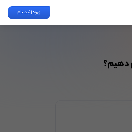
ورود | ثبت نام