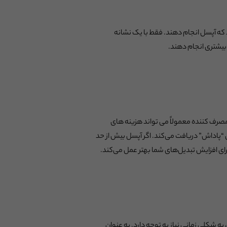
ید که آپسل انجام دهند. فقط با یک نشانه
 بیشتری انجام دهند.
مصرف کننده معمولاً می تواند هزینه های
“پاداش” دریافت می‌کند. اگر آپسل بیش از حد
رای افزایش تبدیل‌های شما بهتر عمل می‌کند.
 شکلی زمانی نیاز به توجه دارد. به عنوان