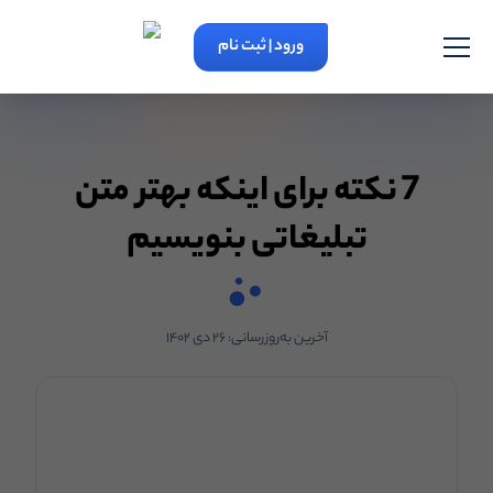
ورود | ثبت نام
7 نکته برای اینکه بهتر متن
تبلیغاتی بنویسیم
آخرین به‌روزرسانی:
۲۶ دی ۱۴۰۲