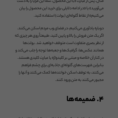
مثال، پس از عبارت «با این محصول، شما این مزایا را به دست
می‌آورید» یا «در ادامه دلایلی برای خرید این محصول را بیان
می‌کنیم» از نقاط گلوله‌ای (بولت) استفاده کنید.
دوباره یادآوری می‌کنیم، در فضای وب مردم اسکن می‌کنند.
اگر یک متن فروش را بالا و پایین کنید، طبیعتاً روی هر چیزی که
از نظر بصری متفاوت است متوقف خواهید شد. بولت‌ها
همانند عکس‌ها، گرافیک‌ها و جعبه‌ها توجه را جلب می‌کند و
در کنار آن خلاصه و مبتنی بر کلیدواژه یا عبارت کلیدی هستند.
بنابراین فهرست‌های گلوله‌ای جاذبه‌ای برای چشم فراهم
می‌کنند، به توقف اسکن خواننده‌ها کمک می‌کنند و آنها را
مجبور می‌کنند به متن ورود کنند.
۴. ضمیمه‌ها