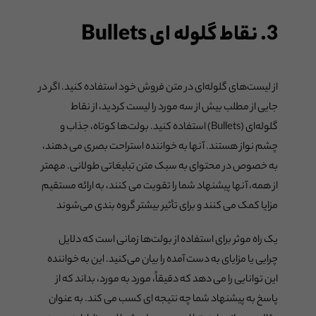
3. نقاط گلوله ای Bullets
از لیست‌های گلوله‌ای در متن فروش خود استفاده کنید. اگر در
جایی از مطلب بیش از سه مورد را لیست کردید، از نقاط
گلوله‌ای (Bullets) استفاده کنید. بولت‌ها کوتاه، جذاب و
چشم نواز هستند. آنها به خواننده استراحت بصری می دهند،
به خصوص در محتوای به سبک متن تبلیغاتی طولانی. مهمتر
از همه، آنها پیشنهاد شما را تقویت می کنند، به ارائه مستقیم
مزایا کمک می کنند و برای تأثیر بیشتر گروه بندی می‌شوند
یک راه موثر برای استفاده از بولت‌ها زمانی است که دلایل
چرایی یا مزایای به دست آمده را بیان می‌کنید. این به خواننده
این توانایی را می دهد که دقیقاً، مورد به مورد، بداند که از
پاسخ به پیشنهاد شما چه نتیجه ای کسب می کند. به عنوان