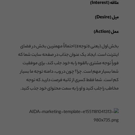
علاقه (Interest)
میل (Desire)
عمل (Action)
بخش اول (یعنی «توجه») احتمالاً مهمترین بخش در فضای
اینترنت است. ایجاد یک عنوان جذاب در صفحه سایت شما که
فوراً توجه مشتری بالقوه را به خود جلب کند، برای موفقیت
شما بسیار مهم است. چرا؟ چون در وب، دامنه توجه ما بسیار
کم است. شما فقط کسری از ثانیه فرصت دارید که توجه
مخاطب را جلب کنید و او را به سمت محتوای خود جذب کنید.