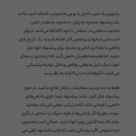
بنابراین یک ضرب الاجل یا نوعی محدودیت اضافه کنید، مانند
یک پیشنهاد محدود به زمان یا محدود به مقدار. چنین
محدودیت‌هایی در سطحی ناخودآگاه القا می‌کنند: «بهتر
است متن را بخوانید و همین الان اقدام کنید». یک تاریخ پایان
واقعی یا تعدادی خاص و محدود برای پیشنهاد خود قرار
دهید. اما همیشه اطمینان حاصل کنید که از محدودیت‌های
خود با یک دلیل منطقی، واقعی و قابل توجیه پشتیبانی
می‌کنید تا گمراه‌کننده یا ریاکارانه به نظر نرسد.
فقط به محدودیت سفارشات یا زمان قانع نباشید. در مورد
پیشنهاد فکر کنید. شاید پیشنهاد شما حاوی پاداش‌های
خاصی یا قیمتی باشد که در ترکیب فعلی‌اش باید محدود
شوند، به‌ویژه اگر پاداش‌ها از طرف شرکت یا شخص دیگری
باشد که شما کنترلی روی آنها ندارید. ممکن است محصول
(به خصوص اگر دیجیتالی باشد که اغلب نامحدود تلقی می