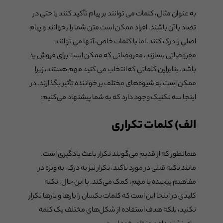
به عنوان مثال، کلمات می توانند بر پیام تأکید کنند یا حتی در
تضاد با آن باشند. افراد ممکن است متن شما را بخوانند و پیام
اصلی را درک کنند. اما با کلمات خاص، آنها می توانند
مفروضاتی بسازند، مفروضاتی که ممکن است برای فروش بد
باشد. بنابراین کلماتی که انتخاب می کنید مهم هستند، زیرا
ممکن است به شیوه‌های مختلف بر خواننده تأثیر بگذارند. در
اینجا سه تکنیک وجود دارد که به شما پیشنهاد می‌کنیم:
الف) کلمات تکراری
همانطور که از قدیم می‌گویند تکرار باعث یادگیری است.
مانند نکته قبلی در مورد تأکید، تکرار نیز به درک، به ویژه در
مفاهیم پیچیده یا مهم، کمک می‌کند. با این حال، نکته
کلیدی در اینجا این است که کلمات یکسان را بارها و بارها تکرار
نکنید، بلکه هدف استفاده از شکل‌های مختلف یک کلمه