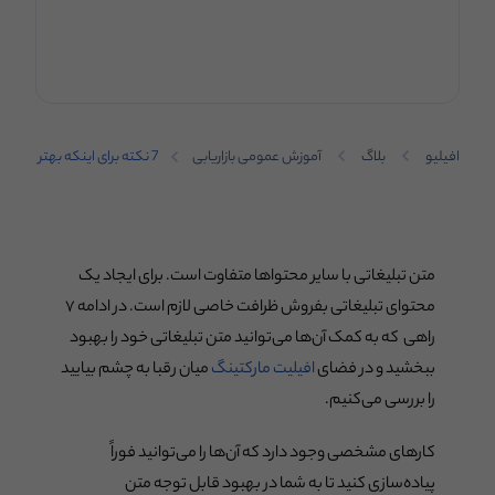
افیلیو
بلاگ
آموزش عمومی بازاریابی
7 نکته برای اینکه بهتر
متن تبلیغاتی
بنویسیم
متن تبلیغاتی با سایر محتواها متفاوت است. برای ایجاد یک
محتوای تبلیغاتی بفروش ظرافت خاصی لازم است. در ادامه ۷
راهی که به کمک آن‌ها می‌توانید متن تبلیغاتی خود را بهبود
ببخشید و در فضای
افیلیت مارکتینگ
میان رقبا به چشم بیایید
را بررسی می‌کنیم.
کارهای مشخصی وجود دارد که آن‌ها را می‌توانید فوراً
پیاده‌سازی کنید تا به شما در بهبود قابل توجه متن