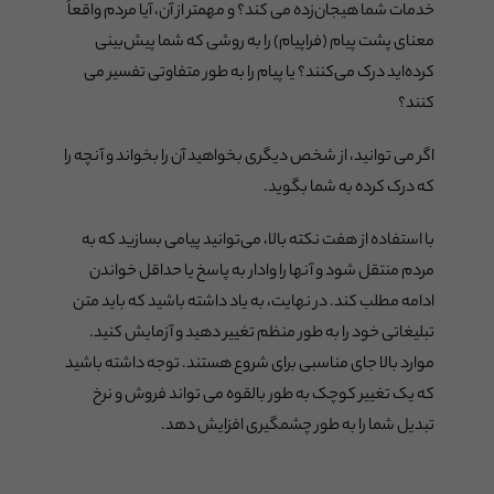
خدمات شما هیجان‌زده می کند؟ و مهمتر از آن، آیا مردم واقعاً
معنای پشت پیام (فراپیام) را به روشی که شما پیش‌بینی
کرده‌اید درک می‌کنند؟ یا پیام را به طور متفاوتی تفسیر می
کنند؟
اگر می توانید، از شخص دیگری بخواهید آن را بخواند و آنچه را
که درک کرده به شما بگوید.
با استفاده از هفت نکته بالا، می‌توانید پیامی بسازید که به
مردم منتقل شود و آنها را وادار به پاسخ یا حداقل خواندن
ادامه مطلب کند. در نهایت، به یاد داشته باشید که باید متن
تبلیغاتی خود را به طور منظم تغییر دهید و آزمایش کنید.
موارد بالا جای مناسبی برای شروع هستند. توجه داشته باشید
که یک تغییر کوچک به طور بالقوه می تواند فروش و نرخ
تبدیل شما را به طور چشمگیری افزایش دهد.