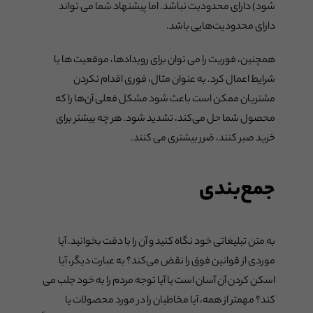
شود) دارای محدودیت نباشد. اما پیشنهاد شما می تواند
دارای محدودیت‌هایی باشد.
همچنین، فوریت را می توان برای رویدادها، موقعیت ها یا
شرایط اعمال کرد. به عنوان مثال، فوری اقدام نکردن
مشتریان ممکن است باعث شود مشکل فعلی آن‌ها را که
محصول شما حل می‌کند، تشدید شود. هر چه بیشتر برای
خرید صبر کنند، ضرر بیشتری می کنند.
جمع‌بندی
به متن تبلیغاتی خود نگاه کنید و آن را با دقت بخوانید. آیا
موردی از قوانین فوق را نقض می‌کند؟ به عبارت دیگر، آیا
اسکن کردن آن آسان است یا آیا توجه مردم را به خود جلب می
کند؟ مهمتر از همه، آیا مخاطبان را در مورد محصولات یا