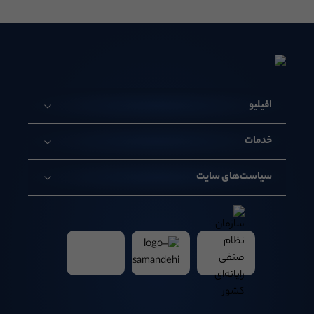
افیلیو
خدمات
سیاست‌های سایت