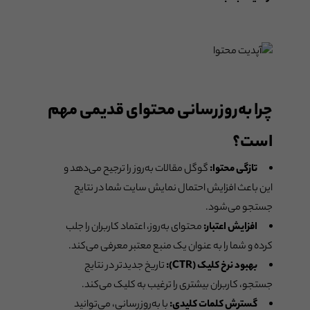
چرا به‌روزرسانی محتوای قدیمی مهم
است؟
تازگی محتوا:
گوگل مقالات به‌روز را ترجیح می‌دهد و
این باعث افزایش احتمال نمایش سایت شما در نتایج
جستجو می‌شود.
افزایش اعتبار:
محتوای به‌روز، اعتماد کاربران را جلب
کرده و شما را به عنوان یک منبع معتبر معرفی می‌کند.
بهبود نرخ کلیک (CTR):
تاریخ جدیدتر در نتایج
جستجو، کاربران بیشتری را ترغیب به کلیک می‌کند.
گسترش کلمات کلیدی:
با به‌روزرسانی، می‌توانید