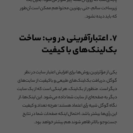
پایه‌ای‌ست که روی آن همه چیز سوار می‌شود. بدون یک
زیرساخت سالم، حتی بهترین محتوا هم ممکن است آن‌طور
که باید دیده نشود.
۷. اعتبارآفرینی در وب: ساخت
بک‌لینک‌های با کیفیت
یکی از مؤثرترین روش‌ها برای افزایش اعتبار سایت در نظر
گوگل، دریافت بک‌لینک‌های طبیعی و باکیفیت از سایت‌های
دیگر است. منظور از بک‌لینک، هر لینکی است که از یک سایت
دیگر به صفحه‌ای از سایت شما داده می‌شود. این لینک‌ها، از
نگاه گوگل شبیه رأی اعتماد هستند؛ هرچه تعداد و کیفیت
این رأی‌ها بیشتر باشد، احتمال اینکه صفحات شما در نتایج
جست‌وجو بالاتر ظاهر شوند هم بیشتر خواهد بود.