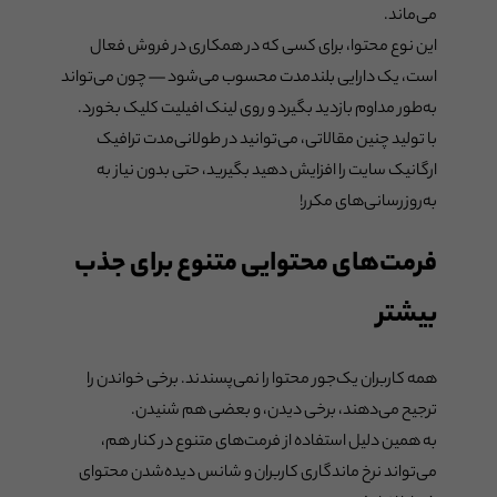
می‌ماند.
این نوع محتوا، برای کسی که در همکاری در فروش فعال
است، یک دارایی بلندمدت محسوب می‌شود — چون می‌تواند
به‌طور مداوم بازدید بگیرد و روی لینک افیلیت کلیک بخورد.
با تولید چنین مقالاتی، می‌توانید در طولانی‌مدت ترافیک
ارگانیک سایت را افزایش دهید بگیرید، حتی بدون نیاز به
به‌روزرسانی‌های مکرر!
فرمت‌های محتوایی متنوع برای جذب
بیشتر
همه کاربران یک‌جور محتوا را نمی‌پسندند. برخی خواندن را
ترجیح می‌دهند، برخی دیدن، و بعضی هم شنیدن.
به همین دلیل استفاده از فرمت‌های متنوع در کنار هم،
می‌تواند نرخ ماندگاری کاربران و شانس دیده‌شدن محتوای