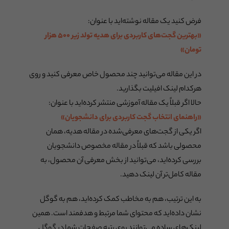
فرض کنید یک مقاله نوشته‌اید با عنوان:
«بهترین گجت‌های کاربردی برای هدیه تولد زیر ۵۰۰ هزار
تومان»
در این مقاله می‌توانید چند محصول خاص معرفی کنید و روی
هرکدام لینک افیلیت بگذارید.
حالا اگر قبلاً یک مقاله آموزشی منتشر کرده‌اید با عنوان:
«راهنمای انتخاب گجت کاربردی برای دانشجویان»
اگر یکی از گجت‌های معرفی‌شده در مقاله هدیه، همان
محصولی باشد که قبلاً در مقاله مخصوص دانشجویان
بررسی کرده‌اید، می‌توانید از بخش معرفی آن محصول، به
مقاله کامل‌تر آن لینک دهید.
به این ترتیب، هم به مخاطب کمک کرده‌اید، هم به گوگل
نشان داده‌اید که محتوای شما مرتبط و هدفمند است. همین
لینک‌های ساده می‌توانند روی رتبه صفحات شما در گوگل