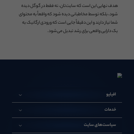
هدف نهایی این است که سایت‌تان، نه فقط در گوگل دیده
شود، بلکه توسط مخاطبانی دیده شود که واقعاً به محتوای
شما نیاز دارند و این دقیقاً جایی است که ورودی ارگانیک به
یک دارایی واقعی برای رشد تبدیل می‌شود.
افیلیو
خدمات
سیاست‌های سایت