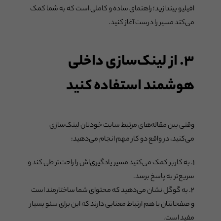
افیلیو بیندازید؛ راهنمای ساده و کاملی است که به شما کمک
می‌کند مسیر را درست آغاز کنید.
۳. از لینک‌سازی داخلی
هوشمند استفاده کنید
وقتی بین مقاله‌های مرتبط سایت خودتان لینک‌سازی
می‌کنید، در واقع دو کار مهم انجام می‌دهید:
۱. به کاربر کمک می‌کنید مسیر یادگیری‌اش را راحت‌تر طی کند و
سریع‌تر به پاسخ برسد.
۲. به گوگل نشان می‌دهید که محتوای شما ساختارمند است
و صفحاتتان با هم ارتباط معنایی دارند که این برای سئو بسیار
مفید است.