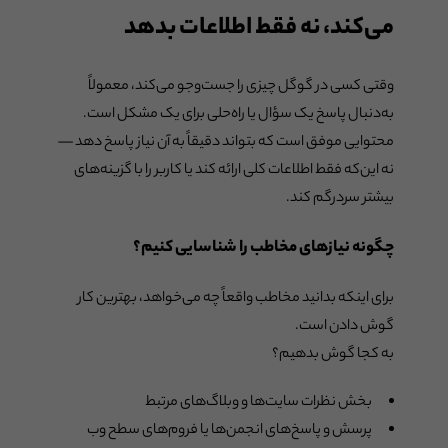
می‌کند، نه فقط اطلاعات بدهد
وقتی کسی در گوگل چیزی را جست‌وجو می‌کند، معمولاً
به‌دنبال پاسخ یک سؤال یا راه‌حلی برای یک مشکل است.
محتوایی موفق است که بتواند دقیقاً به آن نیاز پاسخ دهد —
نه این‌که فقط اطلاعات کلی ارائه کند یا کاربر را با گزینه‌های
بیشتر سردرگم کند.
چگونه نیازهای مخاطب را شناسایی کنیم؟
برای اینکه بدانید مخاطب واقعاً چه می‌خواهد، بهترین کار
گوش دادن است.
به کجا گوش بدهیم؟
بخش نظرات سایت‌ها و وبلاگ‌های مرتبط
پرسش و پاسخ‌های انجمن‌ها یا فروم‌های سطح وب