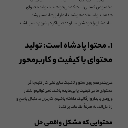
مخصوص کسانی است که می‌خواهند با تولید محتوای
هدفمند و استفاده هوشمندانه از ابزارها، مسیر رشد
سایت‌شان را خودشان بسازند؛ حتی اگر در شروع مسیر باشند.
۱. محتوا پادشاه است: تولید
محتوای با کیفیت و کاربرمحور
هرچقدر هم روی سئو و تکنیک‌های فنی کار کنیم، اگر
محتوای ما بی‌کیفیت یا بی‌فایده باشد، نمی‌توانیم انتظار
ورودی پایدار و ارگانیک داشته باشیم. کاربران به‌دنبال پاسخ و
راه‌حل‌اند، نه صرفاً اطلاعات پراکنده.
محتوایی که مشکل واقعی حل