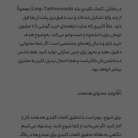
در مقابل، کلمات کلیدی بلند (Long-Tail Keywords) معمولاً
از چند واژه تشکیل شده‌اند و نیت دقیق‌تری پشت آن‌ها قرار
دارد. مثلاً کاربری که عبارت «راهنمای خرید گوشی تا ۷ میلیون
تومان برای دانشجو» را جست‌وجو می‌کند، به‌وضوح هدف
خرید دارد و دنبال راهنمای مشخصی است. اگر شما محتوایی
دقیق، مفید و به‌روز برای چنین عباراتی تولید کنید، هم شانس
دیده‌شدن‌تان بالاتر است و هم احتمال تبدیل کاربر به مشتری
بیشتر خواهد بود.
برای شروع، بهتر است با تحقیق کلمات کلیدی هدفمند کار را
آغاز کنید. اگر نمی‌دانید از کجا شروع کنید، پیشنهاد می‌کنیم
نگاهی به مقاله تحقیق کلمات کلیدی برای مبتدی‌ها در بلاگ