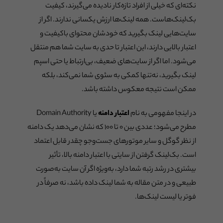
نکته‌ای که خیلی از افراد تازه‌کار نادیده می‌گیرند، کیفیت
بک‌لینک‌هاست. همه لینک‌ها ارزش یکسانی ندارند. اگر از
سایت‌هایی لینک بگیرید که خودشان محتوای باکیفیت و
اعتبار بالایی دارند، این اعتبار تا حدی به سایت شما هم منتقل
می‌شود. اما اگر از سایت‌های ضعیف، بی‌ارتباط یا حتی اسپم
لینک بگیرید، نه‌تنها کمکی به سئوی شما نمی‌کند، بلکه
ممکن است نتیجه معکوس داشته باشد.
در اینجا مفهومی به نام
اعتبار دامنه
یا Domain Authority
مطرح می‌شود؛ عددی بین ۰ تا ۱۰۰ که نشان می‌دهد یک دامنه
از نظر گوگل و سایر موتورهای جست‌وجو چقدر قابل اعتماد
است. بک‌لینک گرفتن از سایتی با اعتبار دامنه بالا، تأثیر
بیشتری در رشد رتبه شما دارد، به‌ویژه اگر آن سایت به‌صورت
طبیعی و در متن مقاله به شما لینک داده باشد، نه صرفاً در
فوتر یا لیست لینک‌ها.