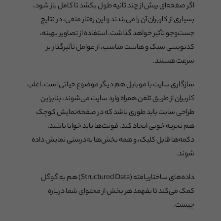
اگر صفحه‌ای بیش از چند ثانیه طول بکشد تا کامل باز شود،
بسیاری از کاربران آن را می‌بندند و این رفتار منفی، در نتایج
جست‌وجو تأثیر خواهد گذاشت. استفاده از تصاویر بهینه،
کدنویسی سبک و هاست مناسب، از عوامل تأثیرگذار بر
سرعت هستند.
سازگاری سایت با موبایل هم دیگر موضوع حیاتی است. اغلب
کاربران از طریق تلفن همراه وارد سایت می‌شوند، بنابراین
طراحی سایت باید طوری باشد که در صفحه‌نمایش کوچک
هم تجربه خوبی ایجاد کند. فونت‌ها باید خوانا باشند،
دکمه‌ها قابل کلیک، و همه بخش‌ها به‌درستی نمایش داده
شوند.
داده‌های ساختاریافته (Structured Data) هم به گوگل
کمک می‌کند تا بفهمد هر بخش از محتوای شما درباره
چیست.