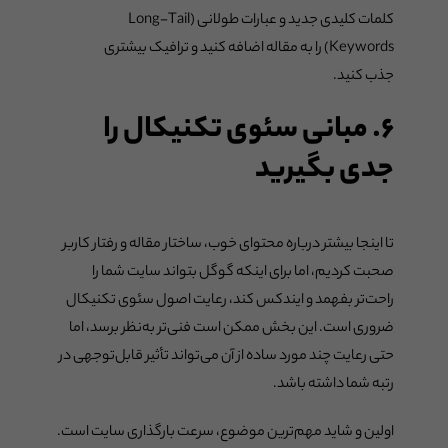
کلمات کلیدی جدید و عبارات طولانی (Long-Tail
Keywords) را به مقاله اضافه کنید و ترافیک بیشتری
جذب کنید.
۶. مبانی سئوی تکنیکال را
جدی بگیرید
تا اینجا بیشتر درباره محتوای خوب، ساختار مقاله و رفتار کاربر
صحبت کردیم، اما برای اینکه گوگل بتواند سایت شما را
راحت‌تر بفهمد و ایندکس کند، رعایت اصول سئوی تکنیکال
ضروری است. این بخش ممکن است فنی‌تر به‌نظر برسد، اما
حتی رعایت چند مورد ساده از آن می‌تواند تأثیر قابل‌توجهی در
رتبه شما داشته باشد.
اولین و شاید مهم‌ترین موضوع، سرعت بارگذاری سایت است.