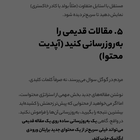
مستقل با استایل متفاوت (مثلاً بولد یا کادر خاکستری)
نمایش دهید تا سریع‌تر دیده شود.
۵. مقالات قدیمی را
به‌روزرسانی کنید (آپدیت
محتوا)
مردم در گوگل سوال می‌پرسند، نه صرفاً کلمات کلیدی.
نوشتن مقاله‌های جدید بخش مهمی از استراتژی محتواست،
اما اگر می‌خواهید از محتوایی که پیش‌تر زحمتش را کشیده‌اید
بیشترین نتیجه را بگیرید، به‌روزرسانی آن‌ها را فراموش نکنید.
در واقع، گاهی
یک به‌روزرسانی ساده روی یک مقاله قدیمی
می‌تواند خیلی سریع‌تر از یک محتوای جدید برایتان ورودی
ارگانیک جذب کند.