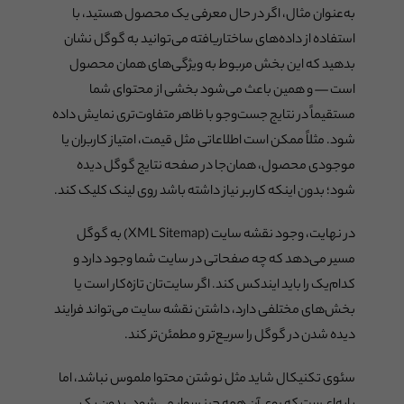
به‌عنوان مثال، اگر در حال معرفی یک محصول هستید، با
استفاده از داده‌های ساختاریافته می‌توانید به گوگل نشان
بدهید که این بخش مربوط به ویژگی‌های همان محصول
است — و همین باعث می‌شود بخشی از محتوای شما
مستقیماً در نتایج جست‌وجو با ظاهر متفاوت‌تری نمایش داده
شود. مثلاً ممکن است اطلاعاتی مثل قیمت، امتیاز کاربران یا
موجودی محصول، همان‌جا در صفحه نتایج گوگل دیده
شود؛ بدون اینکه کاربر نیاز داشته باشد روی لینک کلیک کند.
در نهایت، وجود نقشه سایت (XML Sitemap) به گوگل
مسیر می‌دهد که چه صفحاتی در سایت شما وجود دارد و
کدام‌یک را باید ایندکس کند. اگر سایت‌تان تازه‌کار است یا
بخش‌های مختلفی دارد، داشتن نقشه سایت می‌تواند فرایند
دیده شدن در گوگل را سریع‌تر و مطمئن‌تر کند.
سئوی تکنیکال شاید مثل نوشتن محتوا ملموس نباشد، اما