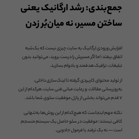
جمع‌بندی: رشد ارگانیک یعنی
ساختن مسیر، نه میان‌بُر زدن
افزایش ورودی ارگانیک به سایت چیزی نیست که یک‌شبه
اتفاق بیفتد؛ اما اگر مسیرش را درست بروید، می‌توانید بدون
تبلیغات، ترافیک هدفمند و با‌دوام بسازید.
از تولید محتوای کاربردی گرفته تا لینک‌سازی داخلی،
به‌روزرسانی مقالات، و رعایت مبانی فنی سایت، هرکدام از این
۷ قدم می‌تواند بخشی از پازل موفقیت سئوی شما باشد.
نکته مهم اینجاست که هیچ‌کدام از این روش‌ها به‌تنهایی
کافی نیستند؛ موفقیت در سئو حاصل یک سیستم منسجم
است — نه یک ترفند یا فرمول جادویی.