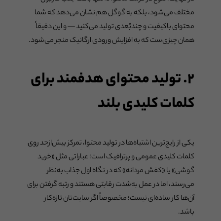
مختلف می‌شود، بلکه به گوگل هم نشان می‌دهد که شما
محتوای باکیفیت و چندبُعدی تولید می‌کنید — و این دقیقاً
همان چیزی‌ست که به افزایش ورودی ارگانیک منجر می‌شود.
۲. تولید محتوای هدفمند برای
کلمات کلیدی بلند
یکی از رایج‌ترین اشتباه‌ها در تولید محتوا، تمرکز بیش‌ازحد روی
کلمات کلیدی عمومی و پرترافیک است؛ عباراتی مثل «خرید
گوشی» یا «کفش مردانه» که در نگاه اول جذاب به‌نظر
می‌رسند، اما در عمل به‌شدت رقابتی هستند و رتبه گرفتن برای
آن‌ها کار ساده‌ای نیست؛ مخصوصاً اگر سایت‌تان تازه‌کار
باشد.