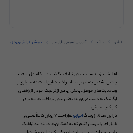
افیلیو
بلاگ
آموزش عمومی بازاریابی
۷ روش افزایش ورودی
ارگانیک به سایت
افزایش بازدید سایت بدون تبلیغات؟ شاید در نگاه اول سخت
یا حتی نشدنی به‌نظر برسد، اما واقعیت این است که بسیاری از
وب‌سایت‌های موفق، بخش زیادی از ترافیک خود را از راه‌های
ارگانیک به دست می‌آورند؛ یعنی بدون پرداخت هزینه برای
کلیک یا نمایش.
در این مقاله از وبلاگ
افیلیو
قرار است ۷ روش کاملاً عملی و
قابل اجرا را بررسی کنیم که به کمک آن‌ها می‌توانید ترافیک
طبیعی و پایداری برای سایت‌تان جذب کنید. این روش‌ها